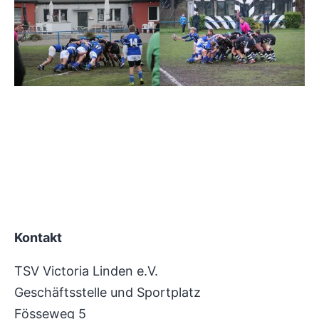
Kontakt
TSV Victoria Linden e.V.
Geschäftsstelle und Sportplatz
Fösseweg 5