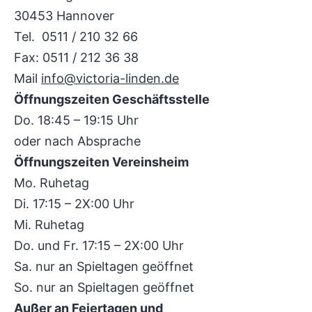
30453 Hannover
Tel. 0511 / 210 32 66
Fax: 0511 / 212 36 38
Mail
info@victoria-linden.de
Öffnungszeiten Geschäftsstelle
Do. 18:45 – 19:15 Uhr
oder nach Absprache
Öffnungszeiten Vereinsheim
Mo. Ruhetag
Di. 17:15 – 2X:00 Uhr
Mi. Ruhetag
Do. und Fr. 17:15 – 2X:00 Uhr
Sa. nur an Spieltagen geöffnet
So. nur an Spieltagen geöffnet
Außer an Feiertagen und