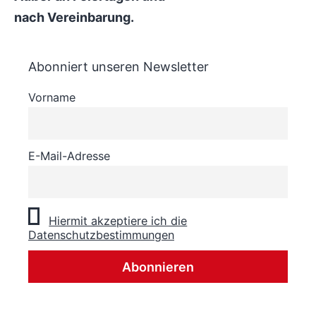
nach Vereinbarung.
Abonniert unseren Newsletter
Vorname
E-Mail-Adresse
Hiermit akzeptiere ich die
Datenschutzbestimmungen