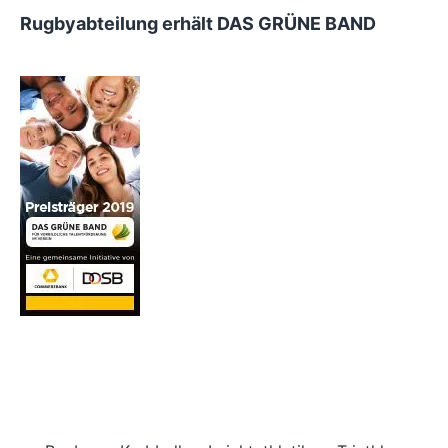
Rugbyabteilung erhält DAS GRÜNE BAND