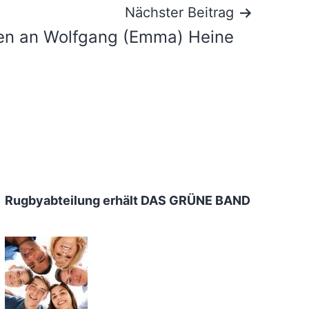
Nächster Beitrag
en an Wolfgang (Emma) Heine
Rugbyabteilung erhält DAS GRÜNE BAND