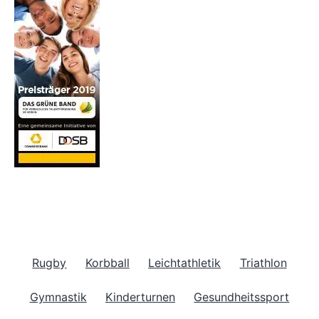
Rugby
Korbball
Leichtathletik
Triathlon
Gymnastik
Kinderturnen
Gesundheitssport