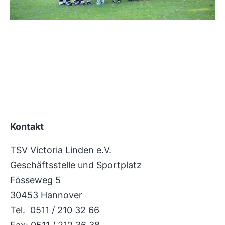
Kontakt
TSV Victoria Linden e.V.
Geschäftsstelle und Sportplatz
Fösseweg 5
30453 Hannover
Tel. 0511 / 210 32 66