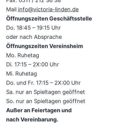
Fax: 0511 / 212 36 38
Mail
info@victoria-linden.de
Öffnungszeiten Geschäftsstelle
Do. 18:45 – 19:15 Uhr
oder nach Absprache
Öffnungszeiten Vereinsheim
Mo. Ruhetag
Di. 17:15 – 2X:00 Uhr
Mi. Ruhetag
Do. und Fr. 17:15 – 2X:00 Uhr
Sa. nur an Spieltagen geöffnet
So. nur an Spieltagen geöffnet
Außer an Feiertagen und
nach Vereinbarung.