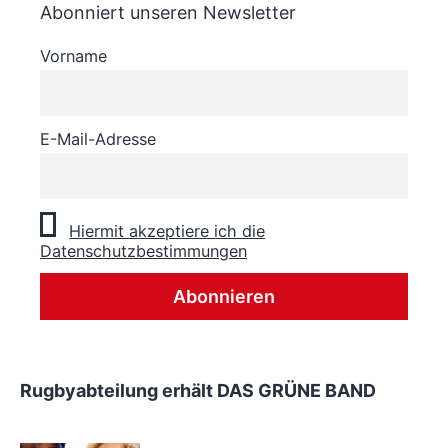
Abonniert unseren Newsletter
Vorname
E-Mail-Adresse
Hiermit akzeptiere ich die
Datenschutzbestimmungen
Rugbyabteilung erhält DAS GRÜNE BAND