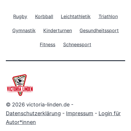
Rugby
Korbball
Leichtathletik
Triathlon
Gymnastik
Kinderturnen
Gesundheitssport
Fitness
Schneesport
© 2026 victoria-linden.de -
Datenschutzerklärung
-
Impressum
-
Login für
Autor*innen