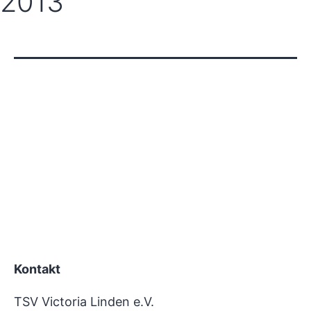
2013
Kontakt
TSV Victoria Linden e.V.