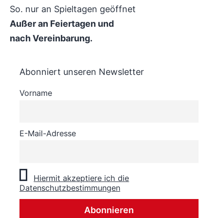
So. nur an Spieltagen geöffnet
Außer an Feiertagen und
nach Vereinbarung.
Abonniert unseren Newsletter
Vorname
E-Mail-Adresse
Hiermit akzeptiere ich die
Datenschutzbestimmungen