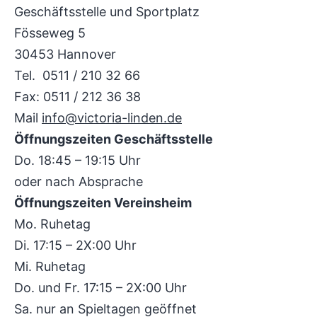
Geschäftsstelle und Sportplatz
Fösseweg 5
30453 Hannover
Tel. 0511 / 210 32 66
Fax: 0511 / 212 36 38
Mail
info@victoria-linden.de
Öffnungszeiten Geschäftsstelle
Do. 18:45 – 19:15 Uhr
oder nach Absprache
Öffnungszeiten Vereinsheim
Mo. Ruhetag
Di. 17:15 – 2X:00 Uhr
Mi. Ruhetag
Do. und Fr. 17:15 – 2X:00 Uhr
Sa. nur an Spieltagen geöffnet