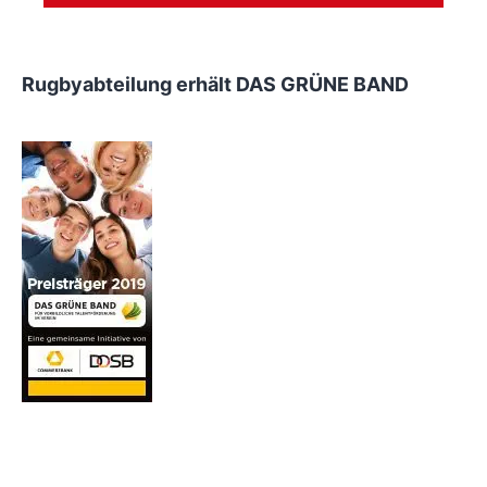
Rugbyabteilung erhält DAS GRÜNE BAND