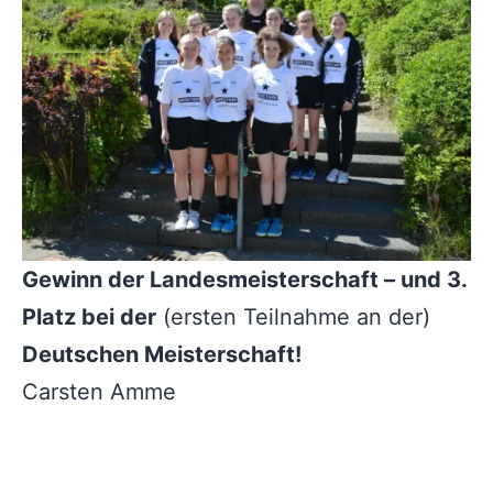
Gewinn der Landesmeisterschaft – und 3.
Platz bei der
(ersten Teilnahme an der)
Deutschen Meisterschaft!
Carsten Amme