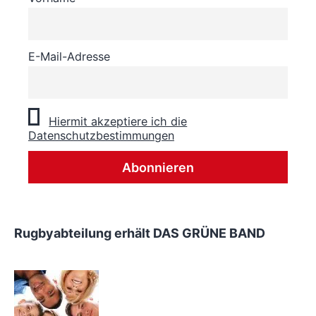
E-Mail-Adresse
Hiermit akzeptiere ich die
Datenschutzbestimmungen
Rugbyabteilung erhält DAS GRÜNE BAND