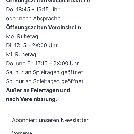
Öffnungszeiten Geschäftsstelle
Do. 18:45 – 19:15 Uhr
oder nach Absprache
Öffnungszeiten Vereinsheim
Mo. Ruhetag
Di. 17:15 – 2X:00 Uhr
Mi. Ruhetag
Do. und Fr. 17:15 – 2X:00 Uhr
Sa. nur an Spieltagen geöffnet
So. nur an Spieltagen geöffnet
Außer an Feiertagen und
nach Vereinbarung.
Abonniert unseren Newsletter
Vorname