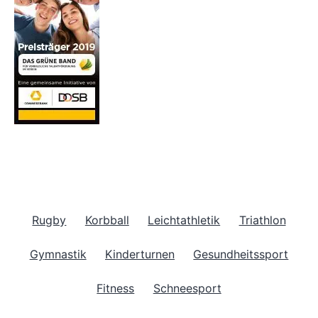
Rugby
Korbball
Leichtathletik
Triathlon
Gymnastik
Kinderturnen
Gesundheitssport
Fitness
Schneesport