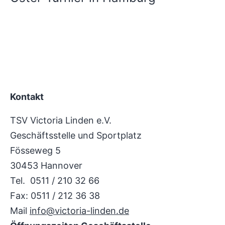
Kontakt
TSV Victoria Linden e.V.
Geschäftsstelle und Sportplatz
Fösseweg 5
30453 Hannover
Tel. 0511 / 210 32 66
Fax: 0511 / 212 36 38
Mail
info@victoria-linden.de