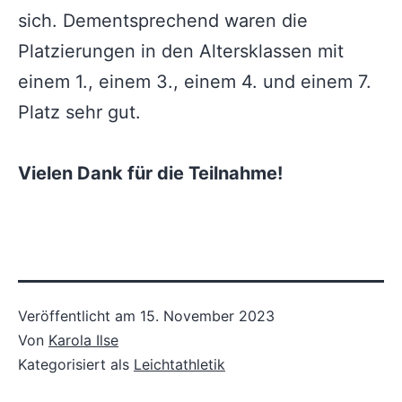
sich. Dementsprechend waren die
Platzierungen in den Altersklassen mit
einem 1., einem 3., einem 4. und einem 7.
Platz sehr gut.
Vielen Dank für die Teilnahme!
Veröffentlicht am
15. November 2023
Von
Karola Ilse
Kategorisiert als
Leichtathletik