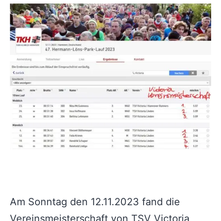
Am Sonntag den 12.11.2023 fand die
Vereinsmeisterschaft von TSV Victoria