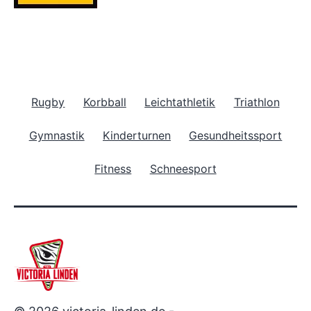
Rugby
Korbball
Leichtathletik
Triathlon
Gymnastik
Kinderturnen
Gesundheitssport
Fitness
Schneesport