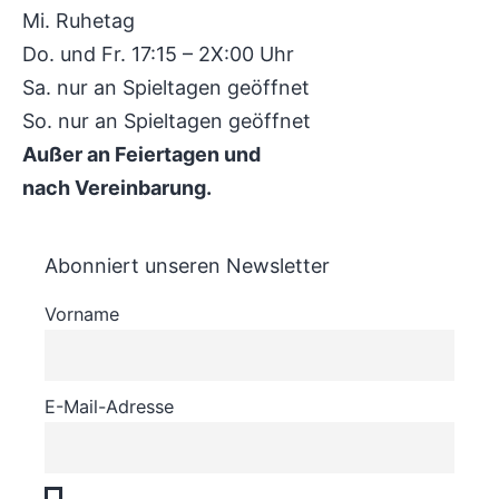
Mi. Ruhetag
Do. und Fr. 17:15 – 2X:00 Uhr
Sa. nur an Spieltagen geöffnet
So. nur an Spieltagen geöffnet
Außer an Feiertagen und
nach Vereinbarung.
Abonniert unseren Newsletter
Vorname
E-Mail-Adresse