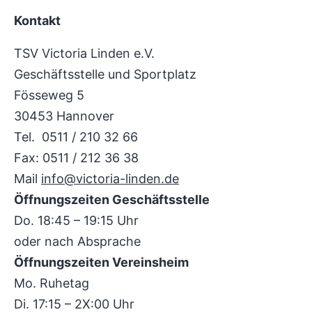
Kontakt
TSV Victoria Linden e.V.
Geschäftsstelle und Sportplatz
Fösseweg 5
30453 Hannover
Tel. 0511 / 210 32 66
Fax: 0511 / 212 36 38
Mail
info@victoria-linden.de
Öffnungszeiten Geschäftsstelle
Do. 18:45 – 19:15 Uhr
oder nach Absprache
Öffnungszeiten Vereinsheim
Mo. Ruhetag
Di. 17:15 – 2X:00 Uhr