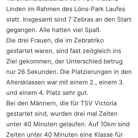
Linden im Rahmen des Löns-Park Laufes
statt. Insgesamt sind 7 Zebras an den Start
gegangen. Alle hatten viel Spaß.
Die drei Frauen, die im Zebratriko
gestartet waren, sind fast zeitgleich ins
Ziel gekommen, der Unterschied betrug
nur 26 Sekunden. Die Platzierungen in den
Altersklassen war mit einem 2., einem 3.
und einem 4. Platz sehr gut.
Bei den Männern, die für TSV Victoria
gestartet sind, wurden drei mal Zeiten
unter 40 Minuten gelaufen. Auf 10km sind
Zeiten unter 40 Minuten eine Klasse für