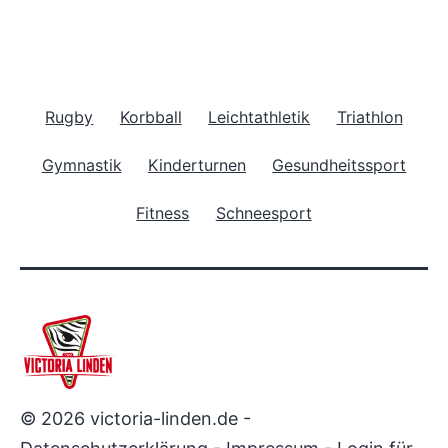
Rugby
Korbball
Leichtathletik
Triathlon
Gymnastik
Kinderturnen
Gesundheitssport
Fitness
Schneesport
© 2026 victoria-linden.de -