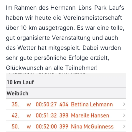
Im Rahmen des Hermann-Löns-Park-Laufs
haben wir heute die Vereinsmeisterschaft
über 10 km ausgetragen. Es war eine tolle,
gut organisierte Veranstaltung und auch
das Wetter hat mitgespielt. Dabei wurden
sehr gute persönliche Erfolge erzielt,
Glückwunsch an alle Teilnehmer!