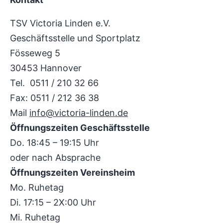
TSV Victoria Linden e.V.
Geschäftsstelle und Sportplatz
Fösseweg 5
30453 Hannover
Tel. 0511 / 210 32 66
Fax: 0511 / 212 36 38
Mail
info@victoria-linden.de
Öffnungszeiten Geschäftsstelle
Do. 18:45 – 19:15 Uhr
oder nach Absprache
Öffnungszeiten Vereinsheim
Mo. Ruhetag
Di. 17:15 – 2X:00 Uhr
Mi. Ruhetag