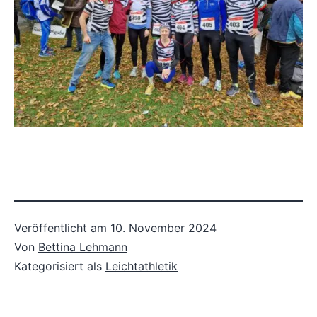
Veröffentlicht am
10. November 2024
Von
Bettina Lehmann
Kategorisiert als
Leichtathletik