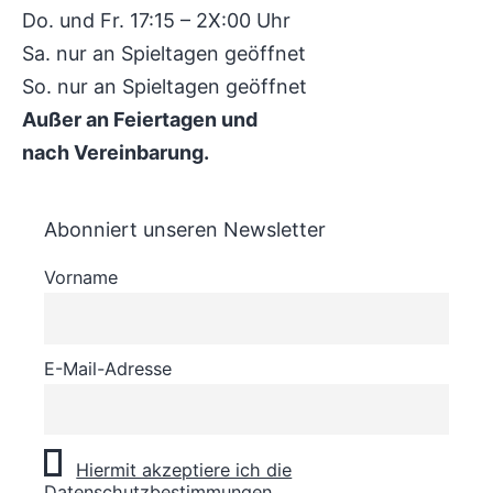
Do. und Fr. 17:15 – 2X:00 Uhr
Sa. nur an Spieltagen geöffnet
So. nur an Spieltagen geöffnet
Außer an Feiertagen und
nach Vereinbarung.
Abonniert unseren Newsletter
Vorname
E-Mail-Adresse
Hiermit akzeptiere ich die
Datenschutzbestimmungen