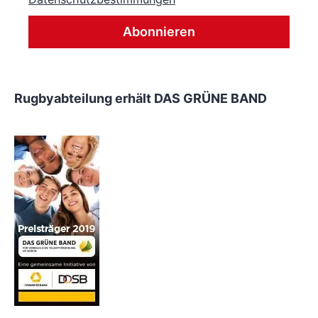
Rugbyabteilung erhält DAS GRÜNE BAND