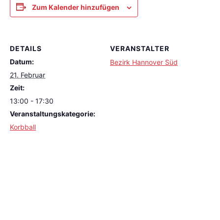
Zum Kalender hinzufügen
DETAILS
VERANSTALTER
Datum:
Bezirk Hannover Süd
21. Februar
Zeit:
13:00 - 17:30
Veranstaltungskategorie:
Korbball