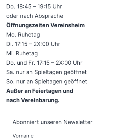
Do. 18:45 – 19:15 Uhr
oder nach Absprache
Öffnungszeiten Vereinsheim
Mo. Ruhetag
Di. 17:15 – 2X:00 Uhr
Mi. Ruhetag
Do. und Fr. 17:15 – 2X:00 Uhr
Sa. nur an Spieltagen geöffnet
So. nur an Spieltagen geöffnet
Außer an Feiertagen und
nach Vereinbarung.
Abonniert unseren Newsletter
Vorname