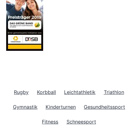
Rugby
Korbball
Leichtathletik
Triathlon
Gymnastik
Kinderturnen
Gesundheitssport
Fitness
Schneesport