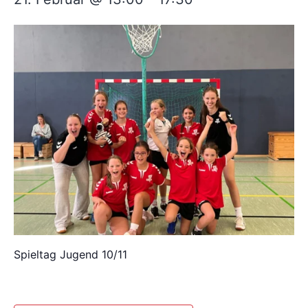
Spieltag Jugend 10/11