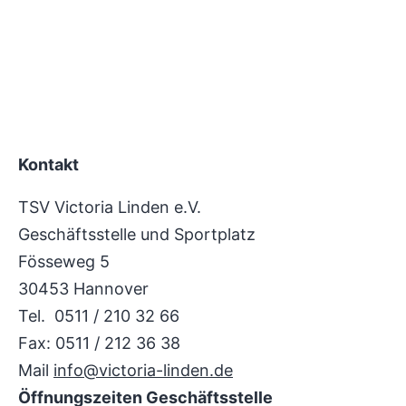
Kontakt
TSV Victoria Linden e.V.
Geschäftsstelle und Sportplatz
Fösseweg 5
30453 Hannover
Tel. 0511 / 210 32 66
Fax: 0511 / 212 36 38
Mail
info@victoria-linden.de
Öffnungszeiten Geschäftsstelle