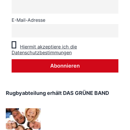
E-Mail-Adresse
Hiermit akzeptiere ich die
Datenschutzbestimmungen
Rugbyabteilung erhält DAS GRÜNE BAND