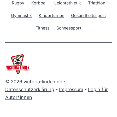
Rugby
Korbball
Leichtathletik
Triathlon
Gymnastik
Kinderturnen
Gesundheitssport
Fitness
Schneesport
© 2026 victoria-linden.de -
Datenschutzerklärung
-
Impressum
-
Login für
Autor*innen