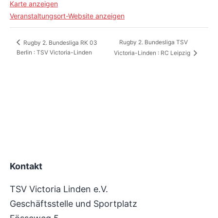
Karte anzeigen
Veranstaltungsort-Website anzeigen
Rugby 2. Bundesliga TSV
Rugby 2. Bundesliga RK 03
Berlin : TSV Victoria-Linden
Victoria-Linden : RC Leipzig
Kontakt
TSV Victoria Linden e.V.
Geschäftsstelle und Sportplatz