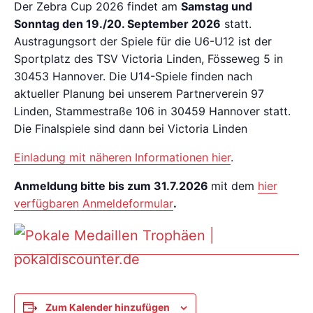
Der Zebra Cup 2026 findet am
Samstag und
Sonntag den 19./20. September 2026
statt.
Austragungsort der Spiele für die U6-U12 ist der
Sportplatz des TSV Victoria Linden, Fösseweg 5 in
30453 Hannover. Die U14-Spiele finden nach
aktueller Planung bei unserem Partnerverein 97
Linden, Stammestraße 106 in 30459 Hannover statt.
Die Finalspiele sind dann bei Victoria Linden
Einladung mit näheren Informationen hier
.
Anmeldung bitte bis zum 31.7.2026
mit dem
hier
verfügbaren Anmeldeformular
.
Zum Kalender hinzufügen