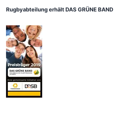
Rugbyabteilung erhält DAS GRÜNE BAND