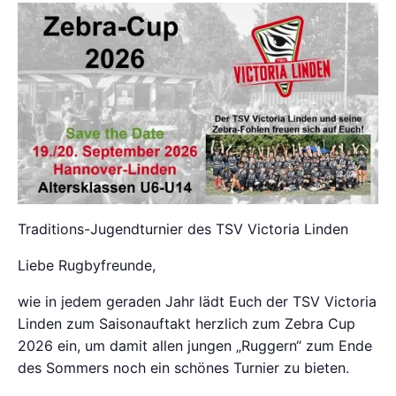
Traditions-Jugendturnier des TSV Victoria Linden
Liebe Rugbyfreunde,
wie in jedem geraden Jahr lädt Euch der TSV Victoria
Linden zum Saisonauftakt herzlich zum Zebra Cup
2026 ein, um damit allen jungen „Ruggern“ zum Ende
des Sommers noch ein schönes Turnier zu bieten.