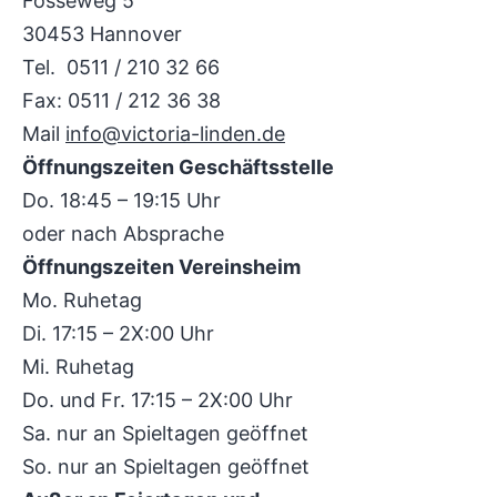
Fösseweg 5
30453 Hannover
Tel. 0511 / 210 32 66
Fax: 0511 / 212 36 38
Mail
info@victoria-linden.de
Öffnungszeiten Geschäftsstelle
Do. 18:45 – 19:15 Uhr
oder nach Absprache
Öffnungszeiten Vereinsheim
Mo. Ruhetag
Di. 17:15 – 2X:00 Uhr
Mi. Ruhetag
Do. und Fr. 17:15 – 2X:00 Uhr
Sa. nur an Spieltagen geöffnet
So. nur an Spieltagen geöffnet