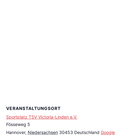
VERANSTALTUNGSORT
Sportplatz TSV Victoria-Linden e.V.
Fösseweg 5
Hannover
,
Niedersachsen
30453
Deutschland
Google