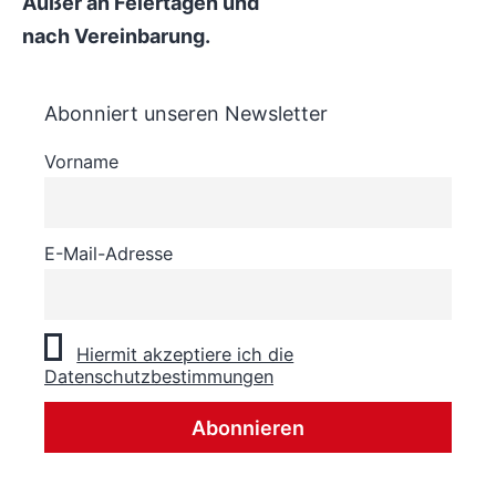
Außer an Feiertagen und
nach Vereinbarung.
Abonniert unseren Newsletter
Vorname
E-Mail-Adresse
Hiermit akzeptiere ich die
Datenschutzbestimmungen