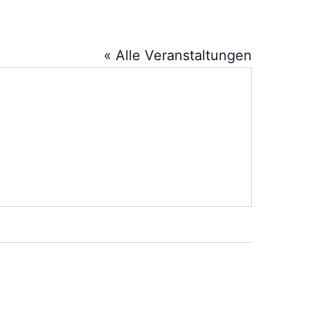
« Alle Veranstaltungen