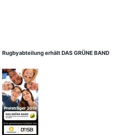
Rugbyabteilung erhält DAS GRÜNE BAND