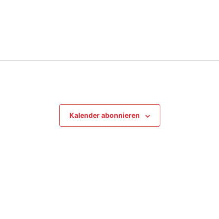
Kalender abonnieren