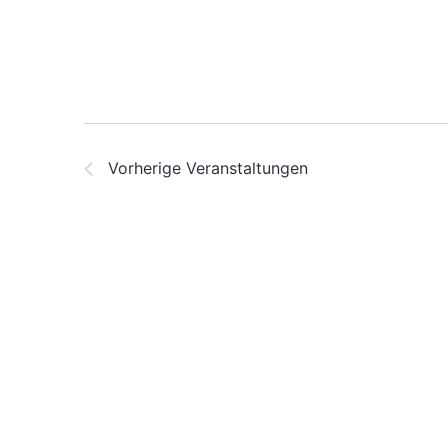
Vorherige
Veranstaltungen