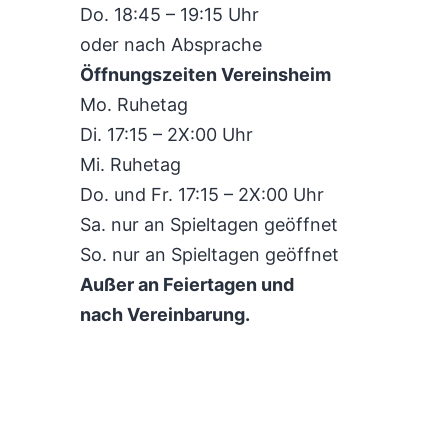
Do. 18:45 – 19:15 Uhr
oder nach Absprache
Öffnungszeiten Vereinsheim
Mo. Ruhetag
Di. 17:15 – 2X:00 Uhr
Mi. Ruhetag
Do. und Fr. 17:15 – 2X:00 Uhr
Sa. nur an Spieltagen geöffnet
So. nur an Spieltagen geöffnet
Außer an Feiertagen und
nach Vereinbarung.