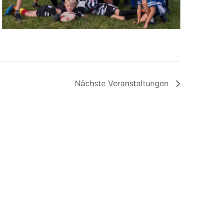
Nächste
Veranstaltungen