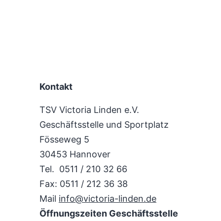
Kontakt
TSV Victoria Linden e.V.
Geschäftsstelle und Sportplatz
Fösseweg 5
30453 Hannover
Tel. 0511 / 210 32 66
Fax: 0511 / 212 36 38
Mail
info@victoria-linden.de
Öffnungszeiten Geschäftsstelle