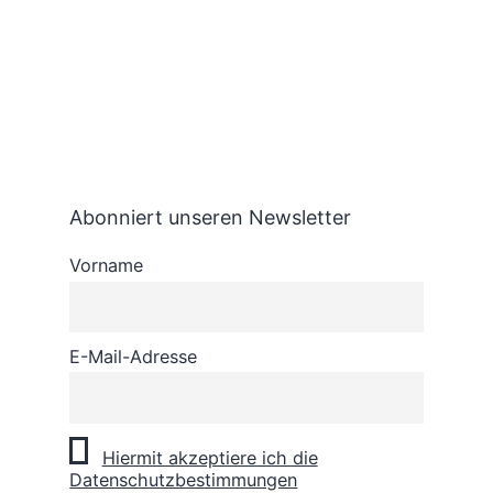
Abonniert unseren Newsletter
Vorname
E-Mail-Adresse
Hiermit akzeptiere ich die
Datenschutzbestimmungen