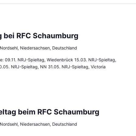
g bei RFC Schaumburg
 Nordsehl, Niedersachsen, Deutschland
ge: 09.11. NRJ-Spieltag, Wiedenbrück 15.03. NRJ-Spieltag,
.05. NRJ-Spieltag, NN 31.05. NRJ-Spieltag, Victoria
eltag beim RFC Schaumburg
 Nordsehl, Niedersachsen, Deutschland