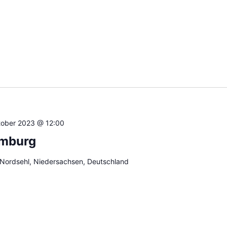
tober 2023 @ 12:00
umburg
 Nordsehl, Niedersachsen, Deutschland