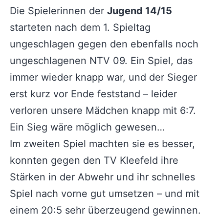
Die Spielerinnen der
Jugend 14/15
starteten nach dem 1. Spieltag
ungeschlagen gegen den ebenfalls noch
ungeschlagenen NTV 09. Ein Spiel, das
immer wieder knapp war, und der Sieger
erst kurz vor Ende feststand – leider
verloren unsere Mädchen knapp mit 6:7.
Ein Sieg wäre möglich gewesen…
Im zweiten Spiel machten sie es besser,
konnten gegen den TV Kleefeld ihre
Stärken in der Abwehr und ihr schnelles
Spiel nach vorne gut umsetzen – und mit
einem 20:5 sehr überzeugend gewinnen.