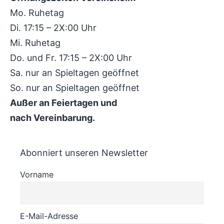
Mo. Ruhetag
Di. 17:15 – 2X:00 Uhr
Mi. Ruhetag
Do. und Fr. 17:15 – 2X:00 Uhr
Sa. nur an Spieltagen geöffnet
So. nur an Spieltagen geöffnet
Außer an Feiertagen und
nach Vereinbarung.
Abonniert unseren Newsletter
Vorname
E-Mail-Adresse