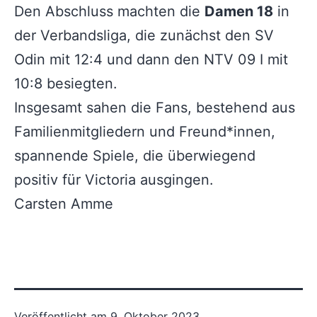
Den Abschluss machten die
Damen 18
in
der Verbandsliga, die zunächst den SV
Odin mit 12:4 und dann den NTV 09 I mit
10:8 besiegten.
Insgesamt sahen die Fans, bestehend aus
Familienmitgliedern und Freund*innen,
spannende Spiele, die überwiegend
positiv für Victoria ausgingen.
Carsten Amme
Veröffentlicht am
9. Oktober 2023