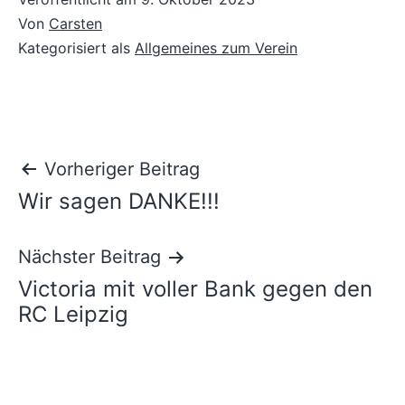
Von
Carsten
Kategorisiert als
Allgemeines zum Verein
Beitragsnavigation
Vorheriger Beitrag
Wir sagen DANKE!!!
Nächster Beitrag
Victoria mit voller Bank gegen den
RC Leipzig