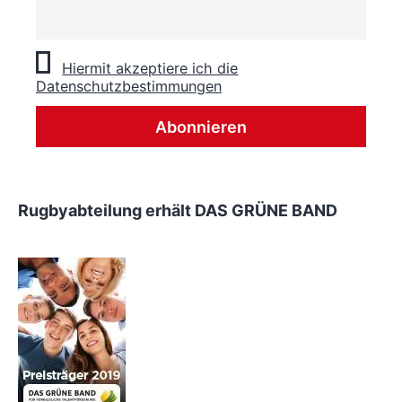
Hiermit akzeptiere ich die
Datenschutzbestimmungen
Rugbyabteilung erhält DAS GRÜNE BAND