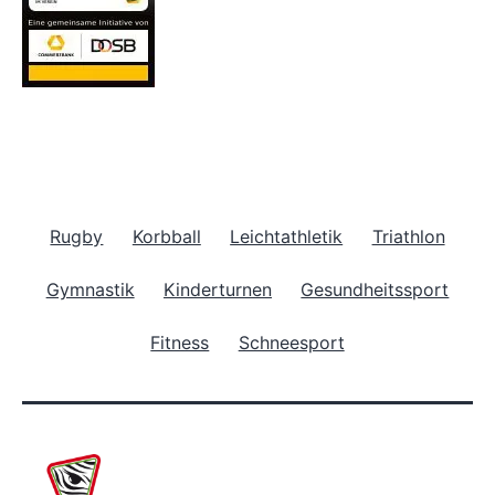
Rugby
Korbball
Leichtathletik
Triathlon
Gymnastik
Kinderturnen
Gesundheitssport
Fitness
Schneesport