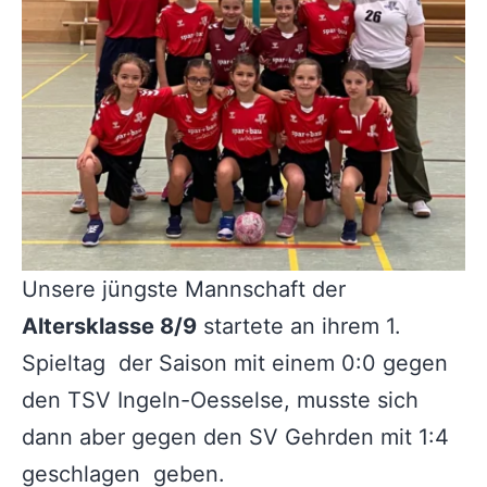
Unsere jüngste Mannschaft der
Altersklasse 8/9
startete an ihrem 1.
Spieltag der Saison mit einem 0:0 gegen
den TSV Ingeln-Oesselse, musste sich
dann aber gegen den SV Gehrden mit 1:4
geschlagen geben.