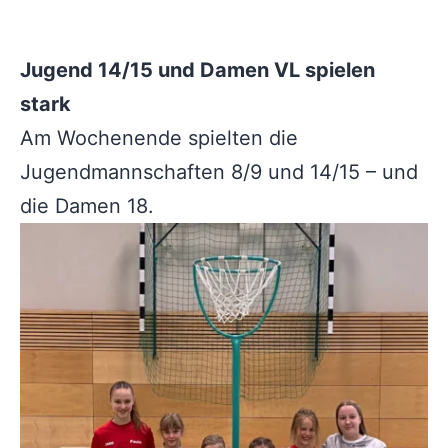
Jugend 14/15 und Damen VL spielen
stark
Am Wochenende spielten die
Jugendmannschaften 8/9 und 14/15 – und
die Damen 18.