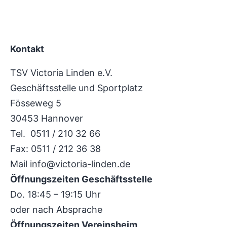
Kontakt
TSV Victoria Linden e.V.
Geschäftsstelle und Sportplatz
Fösseweg 5
30453 Hannover
Tel. 0511 / 210 32 66
Fax: 0511 / 212 36 38
Mail
info@victoria-linden.de
Öffnungszeiten Geschäftsstelle
Do. 18:45 – 19:15 Uhr
oder nach Absprache
Öffnungszeiten Vereinsheim