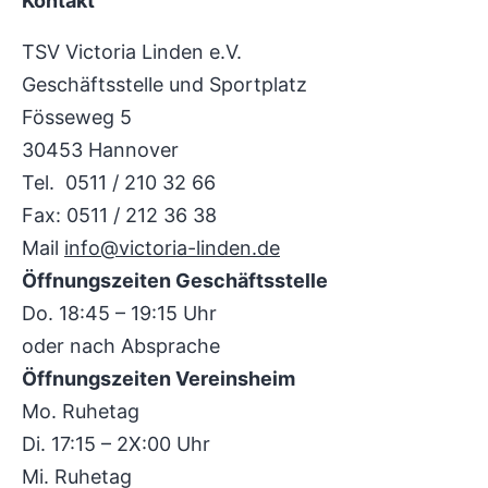
Kontakt
TSV Victoria Linden e.V.
Geschäftsstelle und Sportplatz
Fösseweg 5
30453 Hannover
Tel. 0511 / 210 32 66
Fax: 0511 / 212 36 38
Mail
info@victoria-linden.de
Öffnungszeiten Geschäftsstelle
Do. 18:45 – 19:15 Uhr
oder nach Absprache
Öffnungszeiten Vereinsheim
Mo. Ruhetag
Di. 17:15 – 2X:00 Uhr
Mi. Ruhetag