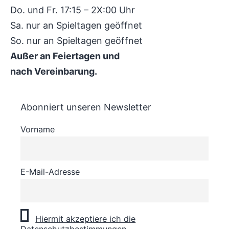
Do. und Fr. 17:15 – 2X:00 Uhr
Sa. nur an Spieltagen geöffnet
So. nur an Spieltagen geöffnet
Außer an Feiertagen und
nach Vereinbarung.
Abonniert unseren Newsletter
Vorname
E-Mail-Adresse
Hiermit akzeptiere ich die