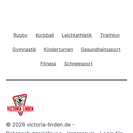
Rugby
Korbball
Leichtathletik
Triathlon
Gymnastik
Kinderturnen
Gesundheitssport
Fitness
Schneesport
© 2026 victoria-linden.de -