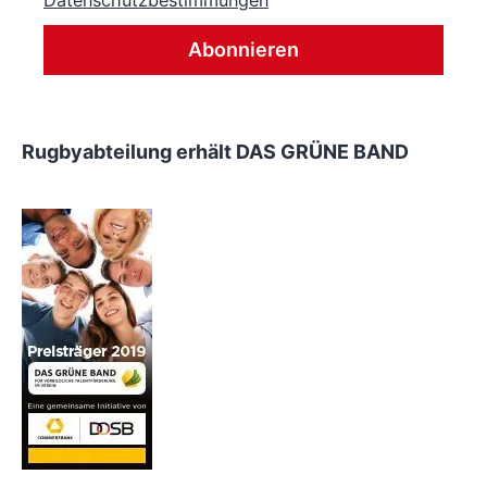
Datenschutzbestimmungen
Rugbyabteilung erhält DAS GRÜNE BAND