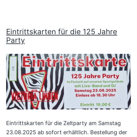
Eintrittskarten für die 125 Jahre
Party
Eintrittskarten für die Zeltparty am Samstag
23.08.2025 ab sofort erhältlich. Bestellung der