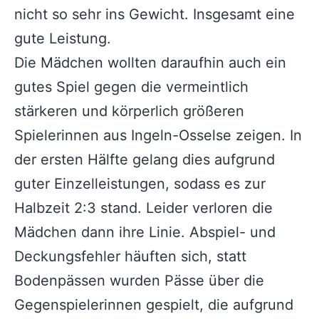
nicht so sehr ins Gewicht. Insgesamt eine
gute Leistung.
Die Mädchen wollten daraufhin auch ein
gutes Spiel gegen die vermeintlich
stärkeren und körperlich größeren
Spielerinnen aus Ingeln-Osselse zeigen. In
der ersten Hälfte gelang dies aufgrund
guter Einzelleistungen, sodass es zur
Halbzeit 2:3 stand. Leider verloren die
Mädchen dann ihre Linie. Abspiel- und
Deckungsfehler häuften sich, statt
Bodenpässen wurden Pässe über die
Gegenspielerinnen gespielt, die aufgrund