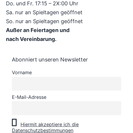
Do. und Fr. 17:15 – 2X:00 Uhr
Sa. nur an Spieltagen geöffnet
So. nur an Spieltagen geöffnet
Außer an Feiertagen und
nach Vereinbarung.
Abonniert unseren Newsletter
Vorname
E-Mail-Adresse
Hiermit akzeptiere ich die
Datenschutzbestimmungen