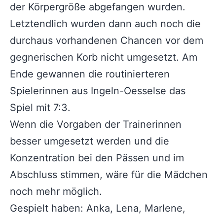
der Körpergröße abgefangen wurden.
Letztendlich wurden dann auch noch die
durchaus vorhandenen Chancen vor dem
gegnerischen Korb nicht umgesetzt. Am
Ende gewannen die routinierteren
Spielerinnen aus Ingeln-Oesselse das
Spiel mit 7:3.
Wenn die Vorgaben der Trainerinnen
besser umgesetzt werden und die
Konzentration bei den Pässen und im
Abschluss stimmen, wäre für die Mädchen
noch mehr möglich.
Gespielt haben: Anka, Lena, Marlene,