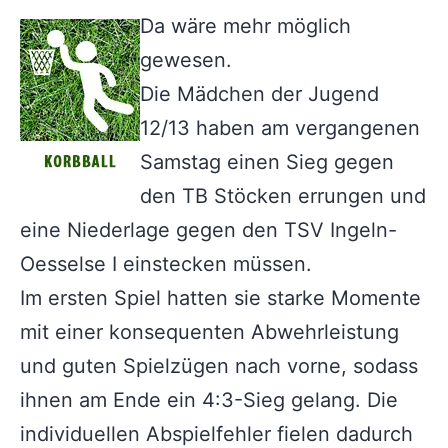
Da wäre mehr möglich
gewesen.
Die Mädchen der Jugend
12/13 haben am vergangenen
Samstag einen Sieg gegen
den TB Stöcken errungen und
eine Niederlage gegen den TSV Ingeln-
Oesselse I einstecken müssen.
Im ersten Spiel hatten sie starke Momente
mit einer konsequenten Abwehrleistung
und guten Spielzügen nach vorne, sodass
ihnen am Ende ein 4:3-Sieg gelang. Die
individuellen Abspielfehler fielen dadurch