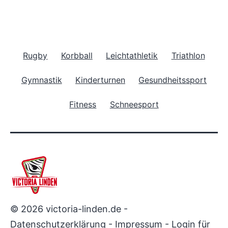
Rugby
Korbball
Leichtathletik
Triathlon
Gymnastik
Kinderturnen
Gesundheitssport
Fitness
Schneesport
© 2026 victoria-linden.de -
Datenschutzerklärung
-
Impressum
-
Login für