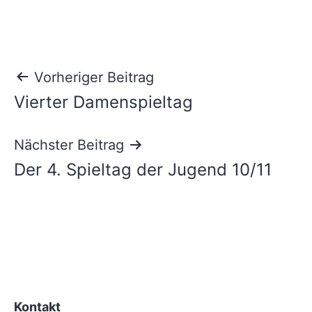
Beitragsnavigation
Vorheriger Beitrag
Vierter Damenspieltag
Nächster Beitrag
Der 4. Spieltag der Jugend 10/11
Kontakt