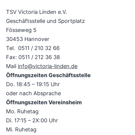
TSV Victoria Linden e.V.
Geschäftsstelle und Sportplatz
Fösseweg 5
30453 Hannover
Tel. 0511 / 210 32 66
Fax: 0511 / 212 36 38
Mail
info@victoria-linden.de
Öffnungszeiten Geschäftsstelle
Do. 18:45 – 19:15 Uhr
oder nach Absprache
Öffnungszeiten Vereinsheim
Mo. Ruhetag
Di. 17:15 – 2X:00 Uhr
Mi. Ruhetag