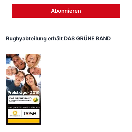
Rugbyabteilung erhält DAS GRÜNE BAND