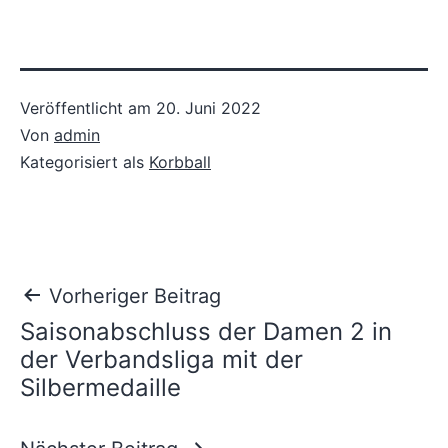
Veröffentlicht am
20. Juni 2022
Von
admin
Kategorisiert als
Korbball
Beitragsnavigation
Vorheriger Beitrag
Saisonabschluss der Damen 2 in
der Verbandsliga mit der
Silbermedaille