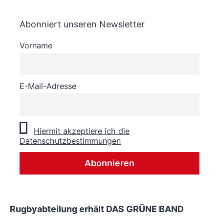
Abonniert unseren Newsletter
Vorname
E-Mail-Adresse
Hiermit akzeptiere ich die
Datenschutzbestimmungen
Rugbyabteilung erhält DAS GRÜNE BAND