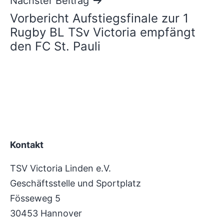
Nächster Beitrag
Vorbericht Aufstiegsfinale zur 1
Rugby BL TSv Victoria empfängt
den FC St. Pauli
Kontakt
TSV Victoria Linden e.V.
Geschäftsstelle und Sportplatz
Fösseweg 5
30453 Hannover