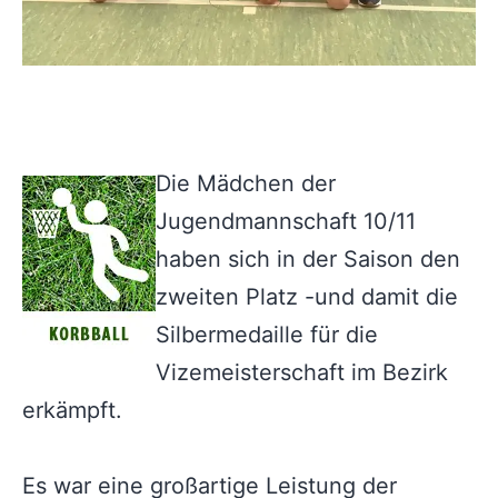
Die Mädchen der
Jugendmannschaft 10/11
haben sich in der Saison den
zweiten Platz -und damit die
Silbermedaille für die
Vizemeisterschaft im Bezirk
erkämpft.
Es war eine großartige Leistung der