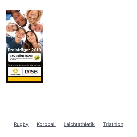
Rugby
Korbball
Leichtathletik
Triathlon