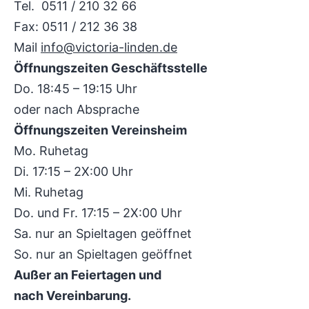
Tel. 0511 / 210 32 66
Fax: 0511 / 212 36 38
Mail
info@victoria-linden.de
Öffnungszeiten Geschäftsstelle
Do. 18:45 – 19:15 Uhr
oder nach Absprache
Öffnungszeiten Vereinsheim
Mo. Ruhetag
Di. 17:15 – 2X:00 Uhr
Mi. Ruhetag
Do. und Fr. 17:15 – 2X:00 Uhr
Sa. nur an Spieltagen geöffnet
So. nur an Spieltagen geöffnet
Außer an Feiertagen und
nach Vereinbarung.