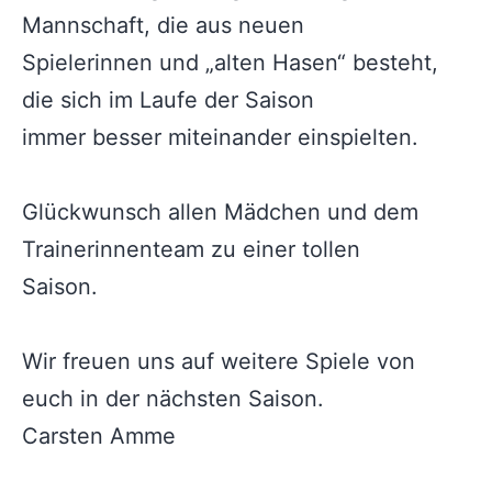
Mannschaft, die aus neuen
Spielerinnen und „alten Hasen“ besteht,
die sich im Laufe der Saison
immer besser miteinander einspielten.
Glückwunsch allen Mädchen und dem
Trainerinnenteam zu einer tollen
Saison.
Wir freuen uns auf weitere Spiele von
euch in der nächsten Saison.
Carsten Amme