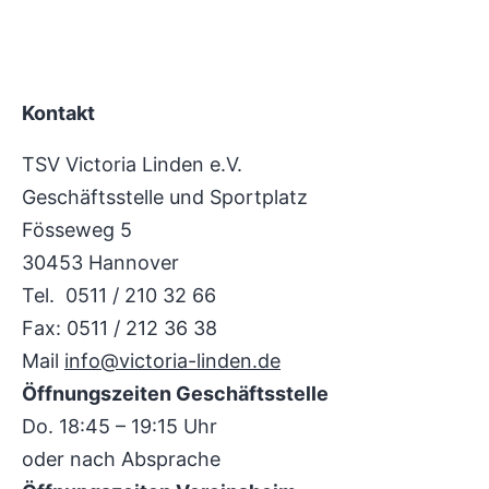
Kontakt
TSV Victoria Linden e.V.
Geschäftsstelle und Sportplatz
Fösseweg 5
30453 Hannover
Tel. 0511 / 210 32 66
Fax: 0511 / 212 36 38
Mail
info@victoria-linden.de
Öffnungszeiten Geschäftsstelle
Do. 18:45 – 19:15 Uhr
oder nach Absprache