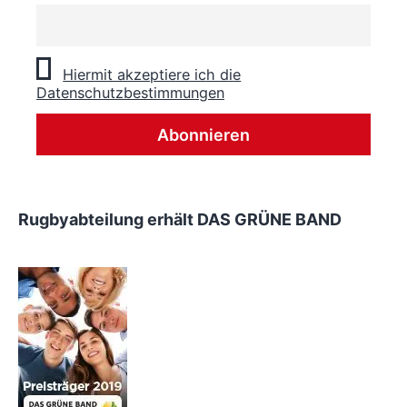
Hiermit akzeptiere ich die
Datenschutzbestimmungen
Rugbyabteilung erhält DAS GRÜNE BAND