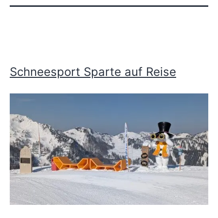
Schneesport Sparte auf Reise