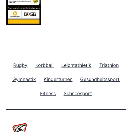
Rugby
Korbball
Leichtathletik
Triathlon
Gymnastik
Kinderturnen
Gesundheitssport
Fitness
Schneesport