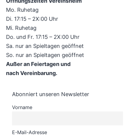
Öffnungszeiten Vereinsheim
Mo. Ruhetag
Di. 17:15 – 2X:00 Uhr
Mi. Ruhetag
Do. und Fr. 17:15 – 2X:00 Uhr
Sa. nur an Spieltagen geöffnet
So. nur an Spieltagen geöffnet
Außer an Feiertagen und
nach Vereinbarung.
Abonniert unseren Newsletter
Vorname
E-Mail-Adresse