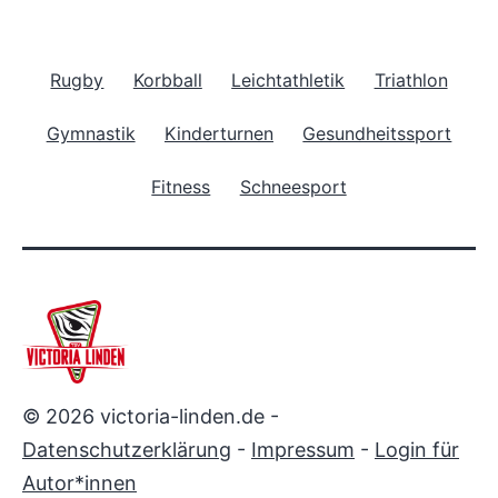
Rugby
Korbball
Leichtathletik
Triathlon
Gymnastik
Kinderturnen
Gesundheitssport
Fitness
Schneesport
© 2026 victoria-linden.de -
Datenschutzerklärung
-
Impressum
-
Login für
Autor*innen