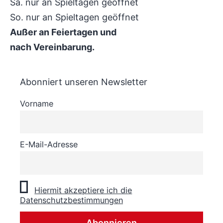
Sa. nur an Spieltagen geöffnet
So. nur an Spieltagen geöffnet
Außer an Feiertagen und
nach Vereinbarung.
Abonniert unseren Newsletter
Vorname
E-Mail-Adresse
Hiermit akzeptiere ich die
Datenschutzbestimmungen