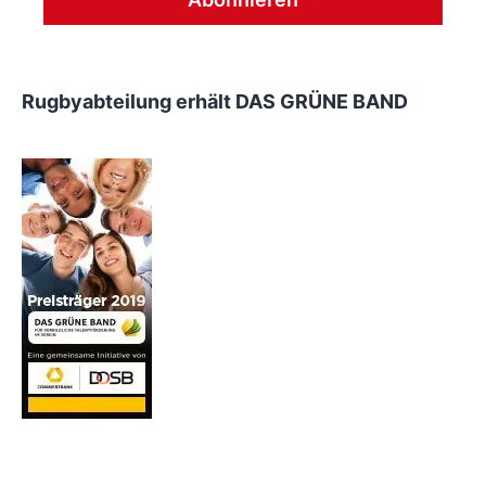
Rugbyabteilung erhält DAS GRÜNE BAND