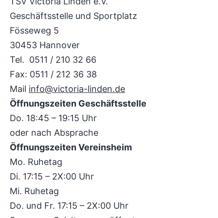
TSV Victoria Linden e.V.
Geschäftsstelle und Sportplatz
Fösseweg 5
30453 Hannover
Tel. 0511 / 210 32 66
Fax: 0511 / 212 36 38
Mail
info@victoria-linden.de
Öffnungszeiten Geschäftsstelle
Do. 18:45 – 19:15 Uhr
oder nach Absprache
Öffnungszeiten Vereinsheim
Mo. Ruhetag
Di. 17:15 – 2X:00 Uhr
Mi. Ruhetag
Do. und Fr. 17:15 – 2X:00 Uhr