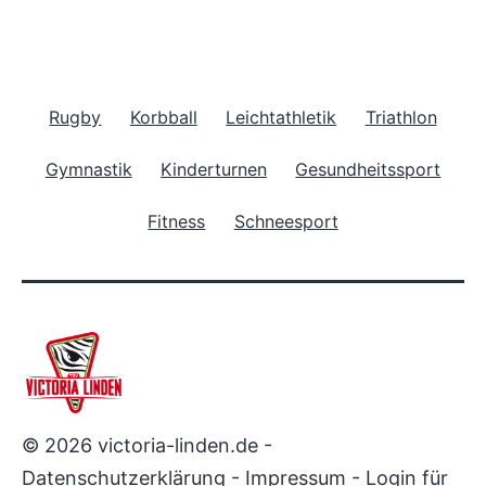
Rugby
Korbball
Leichtathletik
Triathlon
Gymnastik
Kinderturnen
Gesundheitssport
Fitness
Schneesport
© 2026 victoria-linden.de -
Datenschutzerklärung
-
Impressum
-
Login für