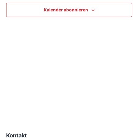
Kalender abonnieren
Kontakt