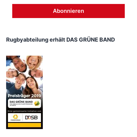
Rugbyabteilung erhält DAS GRÜNE BAND