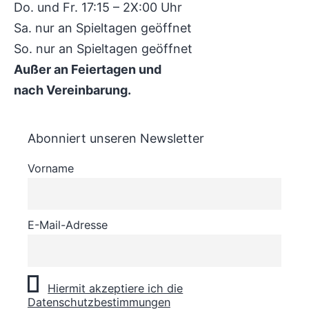
Do. und Fr. 17:15 – 2X:00 Uhr
Sa. nur an Spieltagen geöffnet
So. nur an Spieltagen geöffnet
Außer an Feiertagen und
nach Vereinbarung.
Abonniert unseren Newsletter
Vorname
E-Mail-Adresse
Hiermit akzeptiere ich die
Datenschutzbestimmungen