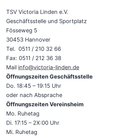
TSV Victoria Linden e.V.
Geschäftsstelle und Sportplatz
Fösseweg 5
30453 Hannover
Tel. 0511 / 210 32 66
Fax: 0511 / 212 36 38
Mail
info@victoria-linden.de
Öffnungszeiten Geschäftsstelle
Do. 18:45 – 19:15 Uhr
oder nach Absprache
Öffnungszeiten Vereinsheim
Mo. Ruhetag
Di. 17:15 – 2X:00 Uhr
Mi. Ruhetag