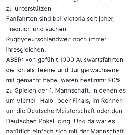
zu unterstützen.
Fanfahrten sind bei Victoria seit jeher,
Tradition und suchen
Rugbydeutschlandweit noch immer
ihresgleichen.
ABER: von gefühlt 1000 Auswärtsfahrten,
die ich als Teenie und Jungerwachsene
mit gemacht habe, waren bestimmt 90%
zu Spielen der 1. Mannschaft, in denen es
um Viertel- Halb- oder Finals, im Rennen
um die Deutsche Meisterschaft oder den
Deutschen Pokal, ging. Und da war es
natürlich einfach sich mit der Mannschaft