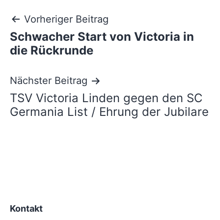
Beitragsnavigation
Vorheriger Beitrag
Schwacher Start von Victoria in
die Rückrunde
Nächster Beitrag
TSV Victoria Linden gegen den SC
Germania List / Ehrung der Jubilare
Kontakt