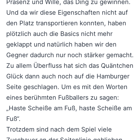
Präsenz und Wille, das Ding zu gewinnen.
Und da wir diese Eigenschaften nicht auf
den Platz transportieren konnten, haben
plötzlich auch die Basics nicht mehr
geklappt und natürlich haben wir den
Gegner dadurch nur noch stärker gemacht.
Zu allem Überfluss hat sich das Quäntchen
Glück dann auch noch auf die Hamburger
Seite geschlagen. Um es mit den Worten
eines berühmten Fußballers zu sagen:
„Haste Scheiße am Fuß, haste Scheiße am
Fuß“.
Trotzdem sind nach dem Spiel viele