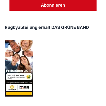
Rugbyabteilung erhält DAS GRÜNE BAND