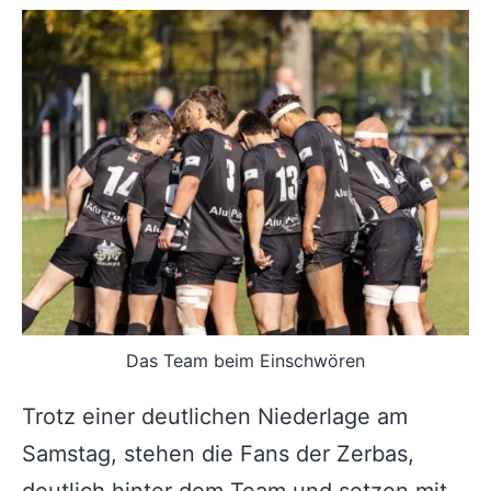
Das Team beim Einschwören
Trotz einer deutlichen Niederlage am
Samstag, stehen die Fans der Zerbas,