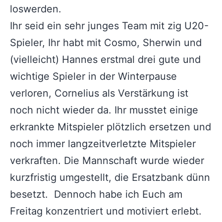
loswerden.
Ihr seid ein sehr junges Team mit zig U20-
Spieler, Ihr habt mit Cosmo, Sherwin und
(vielleicht) Hannes erstmal drei gute und
wichtige Spieler in der Winterpause
verloren, Cornelius als Verstärkung ist
noch nicht wieder da. Ihr musstet einige
erkrankte Mitspieler plötzlich ersetzen und
noch immer langzeitverletzte Mitspieler
verkraften. Die Mannschaft wurde wieder
kurzfristig umgestellt, die Ersatzbank dünn
besetzt. Dennoch habe ich Euch am
Freitag konzentriert und motiviert erlebt.