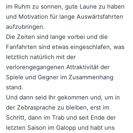
im Ruhm zu sonnen, gute Laune zu haben
und Motivation für lange Auswärtsfahrten
aufzubringen.
Die Zeiten sind lange vorbei und die
Fanfahrten sind etwas eingeschlafen, was
letztlich natürlich mit der
verlorengegangenen Attraktivität der
Spiele und Gegner im Zusammenhang
stand.
Und dann seid Ihr gekommen und, um in
der Zebrasprache zu bleiben, erst im
Schritt, dann im Trab und seit Ende der
letzten Saison im Galopp und habt uns