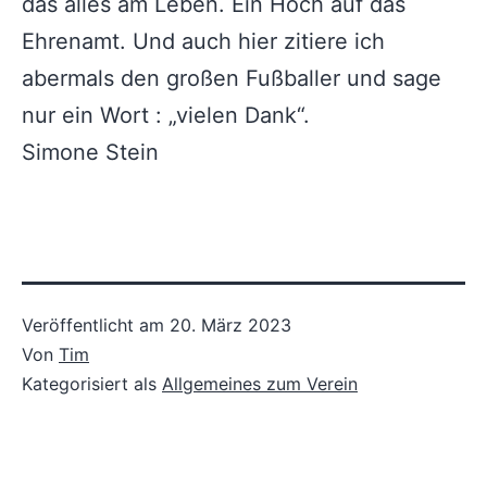
das alles am Leben. Ein Hoch auf das
Ehrenamt. Und auch hier zitiere ich
abermals den großen Fußballer und sage
nur ein Wort : „vielen Dank“.
Simone Stein
Veröffentlicht am
20. März 2023
Von
Tim
Kategorisiert als
Allgemeines zum Verein