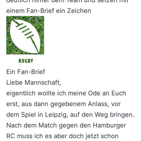
deutlich hinter dem Team und setzen mit
einem Fan-Brief ein Zeichen
Ein Fan-Brief
Liebe Mannschaft,
eigentlich wollte ich meine Ode an Euch
erst, aus dann gegebenem Anlass, vor
dem Spiel in Leipzig, auf den Weg bringen.
Nach dem Match gegen den Hamburger
RC muss ich es aber doch jetzt schon