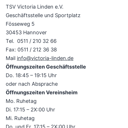
TSV Victoria Linden e.V.
Geschäftsstelle und Sportplatz
Fösseweg 5
30453 Hannover
Tel. 0511 / 210 32 66
Fax: 0511 / 212 36 38
Mail
info@victoria-linden.de
Öffnungszeiten Geschäftsstelle
Do. 18:45 – 19:15 Uhr
oder nach Absprache
Öffnungszeiten Vereinsheim
Mo. Ruhetag
Di. 17:15 – 2X:00 Uhr
Mi. Ruhetag
Do. und Fr. 17:15 – 2X:00 Uhr