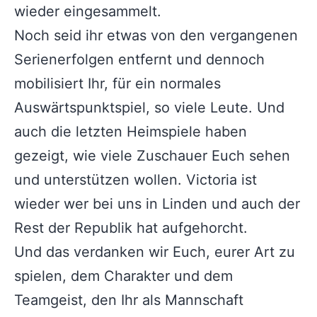
wieder eingesammelt.
Noch seid ihr etwas von den vergangenen
Serienerfolgen entfernt und dennoch
mobilisiert Ihr, für ein normales
Auswärtspunktspiel, so viele Leute. Und
auch die letzten Heimspiele haben
gezeigt, wie viele Zuschauer Euch sehen
und unterstützen wollen. Victoria ist
wieder wer bei uns in Linden und auch der
Rest der Republik hat aufgehorcht.
Und das verdanken wir Euch, eurer Art zu
spielen, dem Charakter und dem
Teamgeist, den Ihr als Mannschaft