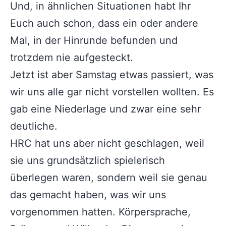
Und, in ähnlichen Situationen habt Ihr
Euch auch schon, dass ein oder andere
Mal, in der Hinrunde befunden und
trotzdem nie aufgesteckt.
Jetzt ist aber Samstag etwas passiert, was
wir uns alle gar nicht vorstellen wollten. Es
gab eine Niederlage und zwar eine sehr
deutliche.
HRC hat uns aber nicht geschlagen, weil
sie uns grundsätzlich spielerisch
überlegen waren, sondern weil sie genau
das gemacht haben, was wir uns
vorgenommen hatten. Körpersprache,