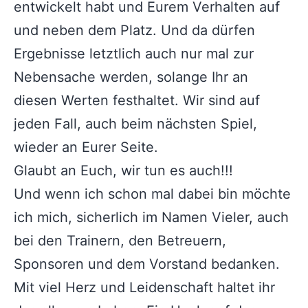
entwickelt habt und Eurem Verhalten auf
und neben dem Platz. Und da dürfen
Ergebnisse letztlich auch nur mal zur
Nebensache werden, solange Ihr an
diesen Werten festhaltet. Wir sind auf
jeden Fall, auch beim nächsten Spiel,
wieder an Eurer Seite.
Glaubt an Euch, wir tun es auch!!!
Und wenn ich schon mal dabei bin möchte
ich mich, sicherlich im Namen Vieler, auch
bei den Trainern, den Betreuern,
Sponsoren und dem Vorstand bedanken.
Mit viel Herz und Leidenschaft haltet ihr