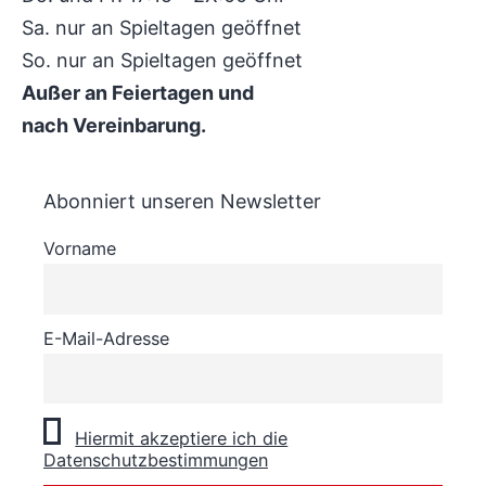
Sa. nur an Spieltagen geöffnet
So. nur an Spieltagen geöffnet
Außer an Feiertagen und
nach Vereinbarung.
Abonniert unseren Newsletter
Vorname
E-Mail-Adresse
Hiermit akzeptiere ich die
Datenschutzbestimmungen