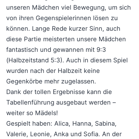
unseren Mädchen viel Bewegung, um sich
von ihren Gegenspielerinnen lösen zu
können. Lange Rede kurzer Sinn, auch
diese Partie meisterten unsere Mädchen
fantastisch und gewannen mit 9:3
(Halbzeitstand 5:3). Auch in diesem Spiel
wurden nach der Halbzeit keine
Gegenkörbe mehr zugelassen.
Dank der tollen Ergebnisse kann die
Tabellenführung ausgebaut werden –
weiter so Mädels!
Gespielt haben: Alica, Hanna, Sabina,
Valerie, Leonie, Anka und Sofia. An der