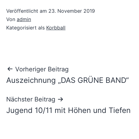
Veröffentlicht am
23. November 2019
Von
admin
Kategorisiert als
Korbball
Beitragsnavigation
Vorheriger Beitrag
Auszeichnung „DAS GRÜNE BAND“
Nächster Beitrag
Jugend 10/11 mit Höhen und Tiefen