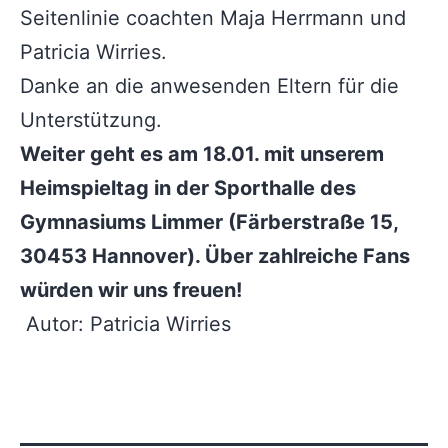
Seitenlinie coachten Maja Herrmann und
Patricia Wirries.
Danke an die anwesenden Eltern für die
Unterstützung.
Weiter geht es am 18.01. mit unserem
Heimspieltag in der Sporthalle des
Gymnasiums Limmer (Färberstraße 15,
30453 Hannover). Über zahlreiche Fans
würden wir uns freuen!
Autor: Patricia Wirries