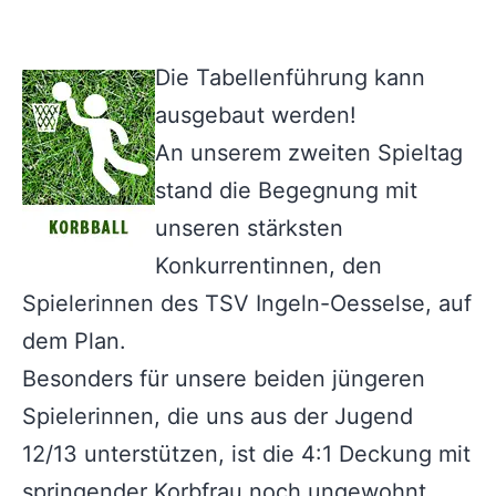
Die Tabellenführung kann
ausgebaut werden!
An unserem zweiten Spieltag
stand die Begegnung mit
unseren stärksten
Konkurrentinnen, den
Spielerinnen des TSV Ingeln-Oesselse, auf
dem Plan.
Besonders für unsere beiden jüngeren
Spielerinnen, die uns aus der Jugend
12/13 unterstützen, ist die 4:1 Deckung mit
springender Korbfrau noch ungewohnt.