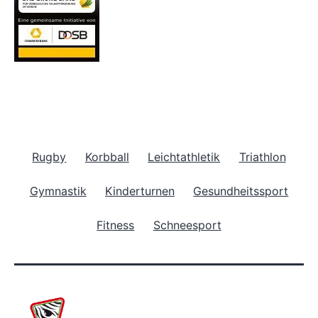
Rugby
Korbball
Leichtathletik
Triathlon
Gymnastik
Kinderturnen
Gesundheitssport
Fitness
Schneesport