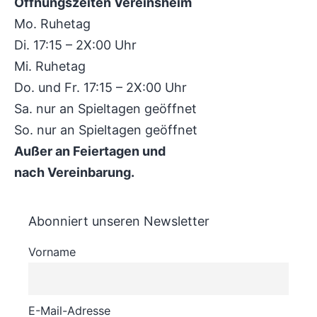
Öffnungszeiten Vereinsheim
Mo. Ruhetag
Di. 17:15 – 2X:00 Uhr
Mi. Ruhetag
Do. und Fr. 17:15 – 2X:00 Uhr
Sa. nur an Spieltagen geöffnet
So. nur an Spieltagen geöffnet
Außer an Feiertagen und
nach Vereinbarung.
Abonniert unseren Newsletter
Vorname
E-Mail-Adresse