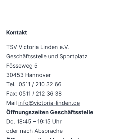
Kontakt
TSV Victoria Linden e.V.
Geschäftsstelle und Sportplatz
Fösseweg 5
30453 Hannover
Tel. 0511 / 210 32 66
Fax: 0511 / 212 36 38
Mail
info@victoria-linden.de
Öffnungszeiten Geschäftsstelle
Do. 18:45 – 19:15 Uhr
oder nach Absprache