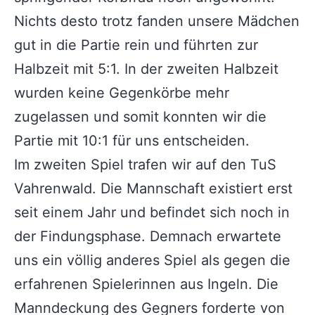
Nichts desto trotz fanden unsere Mädchen
gut in die Partie rein und führten zur
Halbzeit mit 5:1. In der zweiten Halbzeit
wurden keine Gegenkörbe mehr
zugelassen und somit konnten wir die
Partie mit 10:1 für uns entscheiden.
Im zweiten Spiel trafen wir auf den TuS
Vahrenwald. Die Mannschaft existiert erst
seit einem Jahr und befindet sich noch in
der Findungsphase. Demnach erwartete
uns ein völlig anderes Spiel als gegen die
erfahrenen Spielerinnen aus Ingeln. Die
Manndeckung des Gegners forderte von