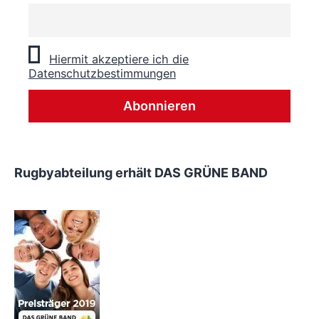
Hiermit akzeptiere ich die
Datenschutzbestimmungen
Rugbyabteilung erhält DAS GRÜNE BAND