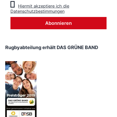
Hiermit akzeptiere ich die
Datenschutzbestimmungen
Rugbyabteilung erhält DAS GRÜNE BAND