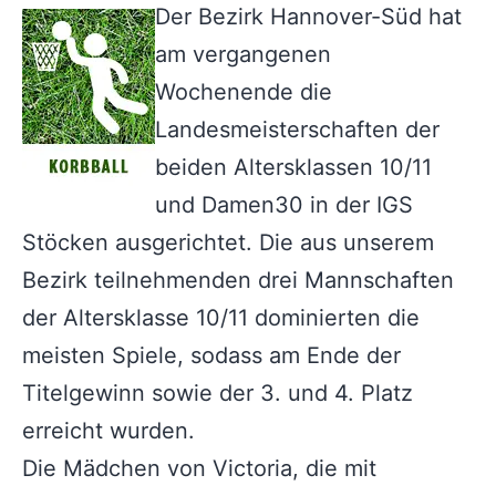
Der Bezirk Hannover-Süd hat
am vergangenen
Wochenende die
Landesmeisterschaften der
beiden Altersklassen 10/11
und Damen30 in der IGS
Stöcken ausgerichtet. Die aus unserem
Bezirk teilnehmenden drei Mannschaften
der Altersklasse 10/11 dominierten die
meisten Spiele, sodass am Ende der
Titelgewinn sowie der 3. und 4. Platz
erreicht wurden.
Die Mädchen von Victoria, die mit