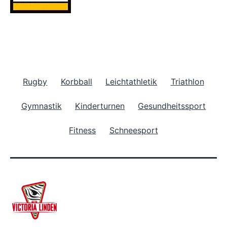
Rugby
Korbball
Leichtathletik
Triathlon
Gymnastik
Kinderturnen
Gesundheitssport
Fitness
Schneesport