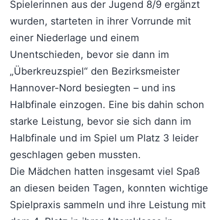
Spielerinnen aus der Jugend 8/9 ergänzt
wurden, starteten in ihrer Vorrunde mit
einer Niederlage und einem
Unentschieden, bevor sie dann im
„Überkreuzspiel“ den Bezirksmeister
Hannover-Nord besiegten – und ins
Halbfinale einzogen. Eine bis dahin schon
starke Leistung, bevor sie sich dann im
Halbfinale und im Spiel um Platz 3 leider
geschlagen geben mussten.
Die Mädchen hatten insgesamt viel Spaß
an diesen beiden Tagen, konnten wichtige
Spielpraxis sammeln und ihre Leistung mit