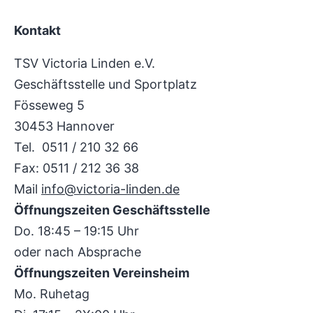
Kontakt
TSV Victoria Linden e.V.
Geschäftsstelle und Sportplatz
Fösseweg 5
30453 Hannover
Tel. 0511 / 210 32 66
Fax: 0511 / 212 36 38
Mail
info@victoria-linden.de
Öffnungszeiten Geschäftsstelle
Do. 18:45 – 19:15 Uhr
oder nach Absprache
Öffnungszeiten Vereinsheim
Mo. Ruhetag