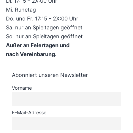
Di. 17:15 – 2X:00 Uhr
Mi. Ruhetag
Do. und Fr. 17:15 – 2X:00 Uhr
Sa. nur an Spieltagen geöffnet
So. nur an Spieltagen geöffnet
Außer an Feiertagen und
nach Vereinbarung.
Abonniert unseren Newsletter
Vorname
E-Mail-Adresse