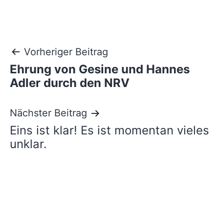
Beitragsnavigation
Vorheriger Beitrag
Ehrung von Gesine und Hannes
Adler durch den NRV
Nächster Beitrag
Eins ist klar! Es ist momentan vieles
unklar.