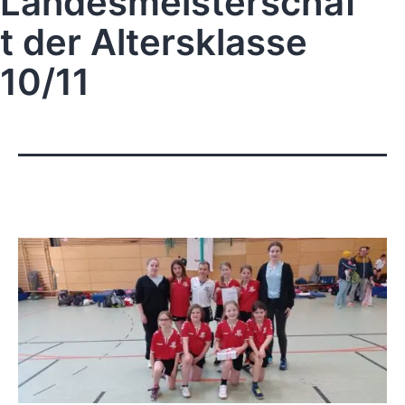
Landesmeisterschaf
t der Altersklasse
10/11