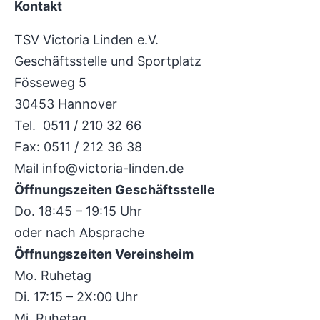
Kontakt
TSV Victoria Linden e.V.
Geschäftsstelle und Sportplatz
Fösseweg 5
30453 Hannover
Tel. 0511 / 210 32 66
Fax: 0511 / 212 36 38
Mail
info@victoria-linden.de
Öffnungszeiten Geschäftsstelle
Do. 18:45 – 19:15 Uhr
oder nach Absprache
Öffnungszeiten Vereinsheim
Mo. Ruhetag
Di. 17:15 – 2X:00 Uhr
Mi. Ruhetag