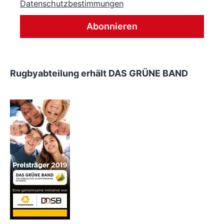
Datenschutzbestimmungen
Rugbyabteilung erhält DAS GRÜNE BAND