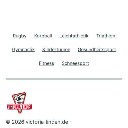
Rugby
Korbball
Leichtathletik
Triathlon
Gymnastik
Kinderturnen
Gesundheitssport
Fitness
Schneesport
© 2026 victoria-linden.de -