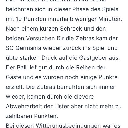
belohnten sich in dieser Phase des Spiels
mit 10 Punkten innerhalb weniger Minuten.
Nach einem kurzen Schreck und den
beiden Versuchen für die Zebras kam der
SC Germania wieder zurück ins Spiel und
übte starken Druck auf die Gastgeber aus.
Der Ball lief gut durch die Reihen der
Gäste und es wurden noch einige Punkte
erzielt. Die Zebras bemühten sich immer
wieder, kamen durch die clevere
Abwehrarbeit der Lister aber nicht mehr zu
zählbaren Punkten.
Bei diesen Witterungsbedingungen war es