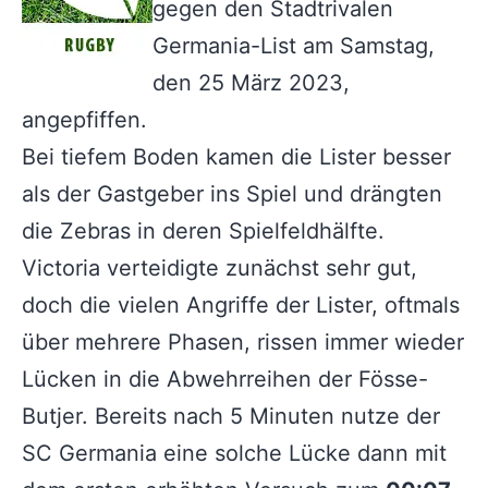
gegen den Stadtrivalen
Germania-List am Samstag,
den 25 März 2023,
angepfiffen.
Bei tiefem Boden kamen die Lister besser
als der Gastgeber ins Spiel und drängten
die Zebras in deren Spielfeldhälfte.
Victoria verteidigte zunächst sehr gut,
doch die vielen Angriffe der Lister, oftmals
über mehrere Phasen, rissen immer wieder
Lücken in die Abwehrreihen der Fösse-
Butjer. Bereits nach 5 Minuten nutze der
SC Germania eine solche Lücke dann mit