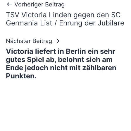
Beitragsnavigation
Vorheriger Beitrag
TSV Victoria Linden gegen den SC
Germania List / Ehrung der Jubilare
Nächster Beitrag
Victoria liefert in Berlin ein sehr
gutes Spiel ab, belohnt sich am
Ende jedoch nicht mit zählbaren
Punkten.