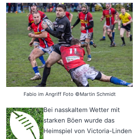
Fabio im Angriff Foto ©Martin Schmidt
Bei nasskaltem Wetter mit
starken Böen wurde das
Heimspiel von Victoria-Linden