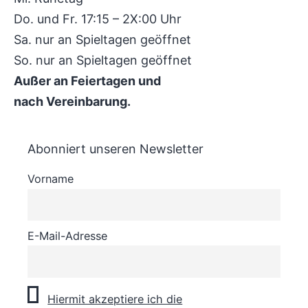
Do. und Fr. 17:15 – 2X:00 Uhr
Sa. nur an Spieltagen geöffnet
So. nur an Spieltagen geöffnet
Außer an Feiertagen und
nach Vereinbarung.
Abonniert unseren Newsletter
Vorname
E-Mail-Adresse
Hiermit akzeptiere ich die