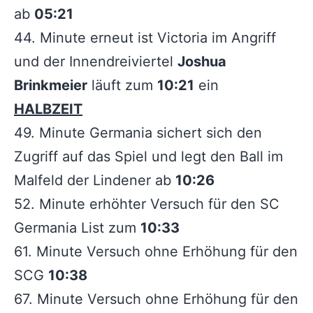
ab
05:21
44. Minute erneut ist Victoria im Angriff
und der Innendreiviertel
Joshua
Brinkmeier
läuft zum
10:21
ein
HALBZEIT
49. Minute Germania sichert sich den
Zugriff auf das Spiel und legt den Ball im
Malfeld der Lindener ab
10:26
52. Minute erhöhter Versuch für den SC
Germania List zum
10:33
61. Minute Versuch ohne Erhöhung für den
SCG
10:38
67. Minute Versuch ohne Erhöhung für den