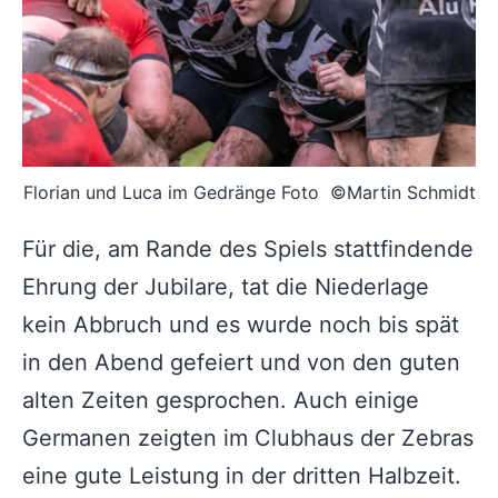
Florian und Luca im Gedränge Foto ©Martin Schmidt
Für die, am Rande des Spiels stattfindende
Ehrung der Jubilare, tat die Niederlage
kein Abbruch und es wurde noch bis spät
in den Abend gefeiert und von den guten
alten Zeiten gesprochen. Auch einige
Germanen zeigten im Clubhaus der Zebras
eine gute Leistung in der dritten Halbzeit.