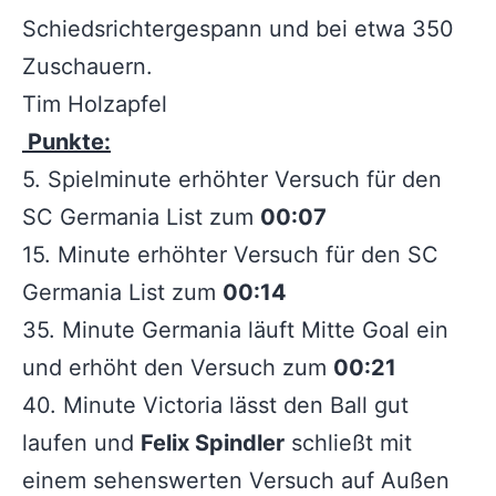
Schiedsrichtergespann und bei etwa 350
Zuschauern.
Tim Holzapfel
Punkte:
5. Spielminute erhöhter Versuch für den
SC Germania List zum
00:07
15. Minute erhöhter Versuch für den SC
Germania List zum
00:14
35. Minute Germania läuft Mitte Goal ein
und erhöht den Versuch zum
00:21
40. Minute Victoria lässt den Ball gut
laufen und
Felix Spindler
schließt mit
einem sehenswerten Versuch auf Außen