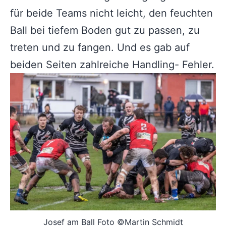
für beide Teams nicht leicht, den feuchten
Ball bei tiefem Boden gut zu passen, zu
treten und zu fangen. Und es gab auf
beiden Seiten zahlreiche Handling- Fehler.
Josef am Ball Foto ©Martin Schmidt