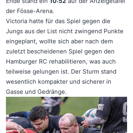
Ende stand ein
10:52
auf der Anzeigetafel
der Fösse-Arena.
Victoria hatte für das Spiel gegen die
Jungs aus der List nicht zwingend Punkte
eingeplant, wollte sich aber nach dem
zuletzt bescheidenen Spiel gegen den
Hamburger RC rehabilitieren, was auch
teilweise gelungen ist. Der Sturm stand
wesentlich kompakter und sicherer in
Gasse und Gedränge.