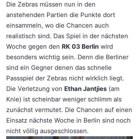
Die Zebras müssen nun in den
anstehenden Partien die Punkte dort
einsammeln, wo die Chancen auch
realistisch sind. Das Spiel in der nächsten
Woche gegen den
RK 03 Berlin
wird
besonders wichtig sein. Denn die Berliner
sind ein Gegner denen das schnelle
Passspiel der Zebras nicht wirklich liegt.
Die Verletzung von
Ethan Jantjies
(am
Knie) ist scheinbar weniger schlimm als
zunächst vermutet. Die Chancen auf einen
Einsatz nächste Woche in Berlin sind noch
nicht völlig ausgeschlossen.