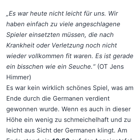
„Es war heute nicht leicht für uns. Wir
haben einfach zu viele angeschlagene
Spieler einsetzten müssen, die nach
Krankheit oder Verletzung noch nicht
wieder vollkommen fit waren. Es ist gerade
ein bisschen wie ein Seuche.“
(OT Jens
Himmer)
Es war kein wirklich schönes Spiel, was am
Ende durch die Germanen verdient
gewonnen wurde. Wenn es auch in dieser
Höhe ein wenig zu schmeichelhaft und zu
leicht aus Sicht der Germanen klingt. Am