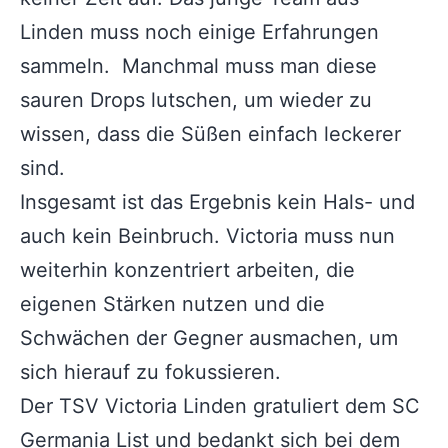
Linden muss noch einige Erfahrungen
sammeln. Manchmal muss man diese
sauren Drops lutschen, um wieder zu
wissen, dass die Süßen einfach leckerer
sind.
Insgesamt ist das Ergebnis kein Hals- und
auch kein Beinbruch. Victoria muss nun
weiterhin konzentriert arbeiten, die
eigenen Stärken nutzen und die
Schwächen der Gegner ausmachen, um
sich hierauf zu fokussieren.
Der TSV Victoria Linden gratuliert dem SC
Germania List und bedankt sich bei dem