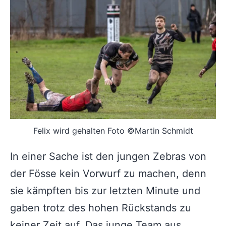
Felix wird gehalten Foto ©Martin Schmidt
In einer Sache ist den jungen Zebras von
der Fösse kein Vorwurf zu machen, denn
sie kämpften bis zur letzten Minute und
gaben trotz des hohen Rückstands zu
keiner Zeit auf. Das junge Team aus