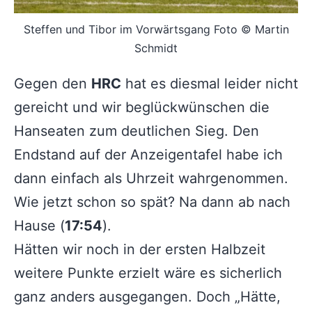
Steffen und Tibor im Vorwärtsgang Foto © Martin
Schmidt
Gegen den
HRC
hat es diesmal leider nicht
gereicht und wir beglückwünschen die
Hanseaten zum deutlichen Sieg. Den
Endstand auf der Anzeigentafel habe ich
dann einfach als Uhrzeit wahrgenommen.
Wie jetzt schon so spät? Na dann ab nach
Hause (
17:54
).
Hätten wir noch in der ersten Halbzeit
weitere Punkte erzielt wäre es sicherlich
ganz anders ausgegangen. Doch „Hätte,