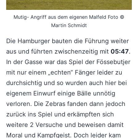
Mutig- Angriff aus dem eigenen Malfeld Foto ©
Martin Schmidt
Die Hamburger bauten die Führung weiter
aus und führten zwischenzeitig mit
05:47
.
In der Gasse war das Spiel der Fössebutjer
mit nur einem „echten“ Fänger leider zu
durchsichtig und so wurden auch hier bei
eigenem Einwurf einige Bälle unnötig
verloren. Die Zebras fanden dann jedoch
zurück ins Spiel und erkämpften sich
weitere 2 Versuche und beweisen damit
Moral und Kampfgeist. Doch leider kam