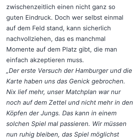
zwischenzeitlich einen nicht ganz so
guten Eindruck. Doch wer selbst einmal
auf dem Feld stand, kann sicherlich
nachvollziehen, das es manchmal
Momente auf dem Platz gibt, die man
einfach akzeptieren muss.
„Der erste Versuch der Hamburger und die
Karte haben uns das Genick gebrochen.
Nix lief mehr, unser Matchplan war nur
noch auf dem Zettel und nicht mehr in den
Köpfen der Jungs. Das kann in einem
solchen Spiel mal passieren. Wir müssen
nun ruhig bleiben, das Spiel möglichst