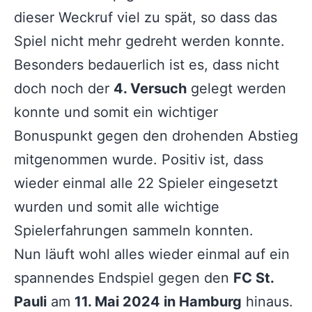
dieser Weckruf viel zu spät, so dass das
Spiel nicht mehr gedreht werden konnte.
Besonders bedauerlich ist es, dass nicht
doch noch der
4. Versuch
gelegt werden
konnte und somit ein wichtiger
Bonuspunkt gegen den drohenden Abstieg
mitgenommen wurde. Positiv ist, dass
wieder einmal alle 22 Spieler eingesetzt
wurden und somit alle wichtige
Spielerfahrungen sammeln konnten.
Nun läuft wohl alles wieder einmal auf ein
spannendes Endspiel gegen den
FC St.
Pauli
am
11. Mai 2024 in Hamburg
hinaus.