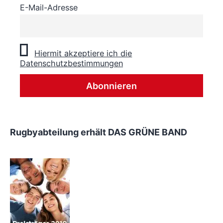
E-Mail-Adresse
Hiermit akzeptiere ich die
Datenschutzbestimmungen
Rugbyabteilung erhält DAS GRÜNE BAND