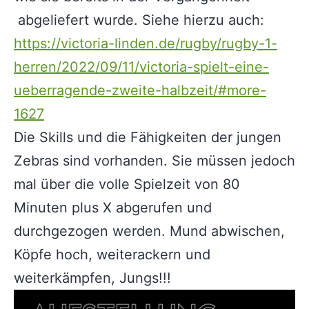
abgeliefert wurde. Siehe hierzu auch:
https://victoria-linden.de/rugby/rugby-1-
herren/2022/09/11/victoria-spielt-eine-
ueberragende-zweite-halbzeit/#more-
1627
Die Skills und die Fähigkeiten der jungen
Zebras sind vorhanden. Sie müssen jedoch
mal über die volle Spielzeit von 80
Minuten plus X abgerufen und
durchgezogen werden. Mund abwischen,
Köpfe hoch, weiterackern und
weiterkämpfen, Jungs!!!