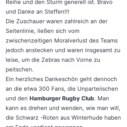
Reihe und den Sturm generell ist. Bravo
und Danke an Steffen!!!
Die Zuschauer waren zahlreich an der
Seitenlinie, ließen sich vom
zwischenzeitigen Moralverlust des Teams
jedoch anstecken und waren insgesamt zu
leise, um die Zebras nach Vorne zu
peitschen.
Ein herzliches Dankeschön geht dennoch
an die etwa 300 Fans, die Unparteiischen
und den
Hamburger Rugby Club
. Man
kann es drehen und wenden, wie man will,
die Schwarz -Roten aus Winterhude haben