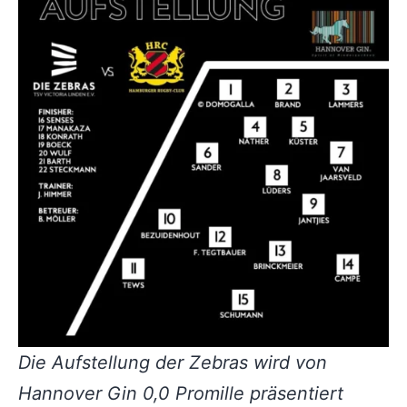
Die Aufstellung der Zebras wird von
Hannover Gin 0,0 Promille präsentiert