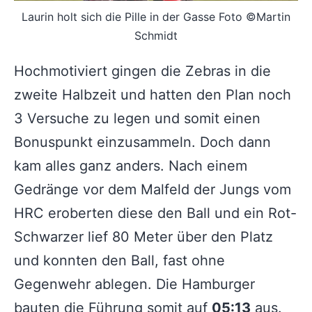
Laurin holt sich die Pille in der Gasse Foto ©Martin
Schmidt
Hochmotiviert gingen die Zebras in die
zweite Halbzeit und hatten den Plan noch
3 Versuche zu legen und somit einen
Bonuspunkt einzusammeln. Doch dann
kam alles ganz anders. Nach einem
Gedränge vor dem Malfeld der Jungs vom
HRC eroberten diese den Ball und ein Rot-
Schwarzer lief 80 Meter über den Platz
und konnten den Ball, fast ohne
Gegenwehr ablegen. Die Hamburger
bauten die Führung somit auf
05:13
aus.