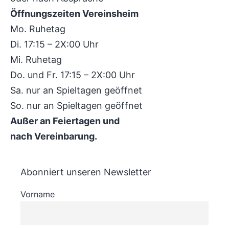
Öffnungszeiten Vereinsheim
Mo. Ruhetag
Di. 17:15 – 2X:00 Uhr
Mi. Ruhetag
Do. und Fr. 17:15 – 2X:00 Uhr
Sa. nur an Spieltagen geöffnet
So. nur an Spieltagen geöffnet
Außer an Feiertagen und
nach Vereinbarung.
Abonniert unseren Newsletter
Vorname