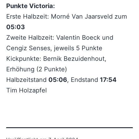
Punkte Victoria:
Erste Halbzeit: Morné Van Jaarsveld zum
05:03
Zweite Halbzeit: Valentin Boeck und
Cengiz Senses, jeweils 5 Punkte
Kickpunkte: Bernik Bezuidenhout,
Erhöhung (2 Punkte)
Halbzeitstand
05:06
, Endstand
17:54
Tim Holzapfel