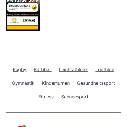
Rugby
Korbball
Leichtathletik
Triathlon
Gymnastik
Kinderturnen
Gesundheitssport
Fitness
Schneesport