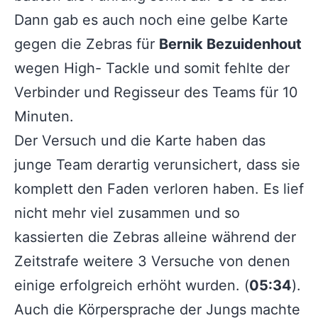
Dann gab es auch noch eine gelbe Karte
gegen die Zebras für
Bernik Bezuidenhout
wegen High- Tackle und somit fehlte der
Verbinder und Regisseur des Teams für 10
Minuten.
Der Versuch und die Karte haben das
junge Team derartig verunsichert, dass sie
komplett den Faden verloren haben. Es lief
nicht mehr viel zusammen und so
kassierten die Zebras alleine während der
Zeitstrafe weitere 3 Versuche von denen
einige erfolgreich erhöht wurden. (
05:34
).
Auch die Körpersprache der Jungs machte