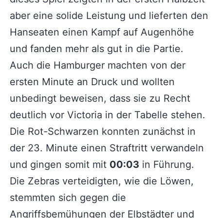
aber eine solide Leistung und lieferten den
Hanseaten einen Kampf auf Augenhöhe
und fanden mehr als gut in die Partie.
Auch die Hamburger machten von der
ersten Minute an Druck und wollten
unbedingt beweisen, dass sie zu Recht
deutlich vor Victoria in der Tabelle stehen.
Die Rot-Schwarzen konnten zunächst in
der 23. Minute einen Straftritt verwandeln
und gingen somit mit
00:03
in Führung.
Die Zebras verteidigten, wie die Löwen,
stemmten sich gegen die
Angriffsbemühungen der Elbstädter und