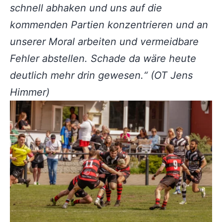
schnell abhaken und uns auf die
kommenden Partien konzentrieren und an
unserer Moral arbeiten und vermeidbare
Fehler abstellen. Schade da wäre heute
deutlich mehr drin gewesen.“ (OT Jens
Himmer)