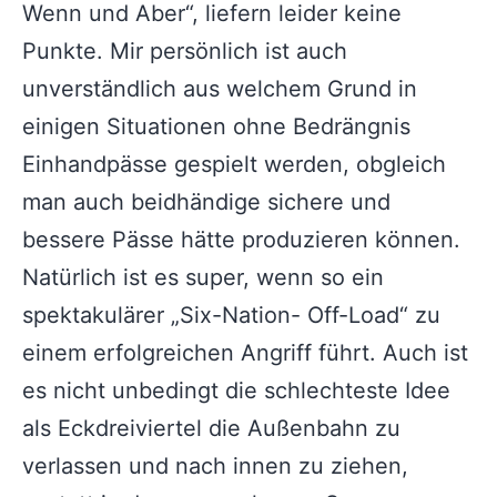
Wenn und Aber“, liefern leider keine
Punkte. Mir persönlich ist auch
unverständlich aus welchem Grund in
einigen Situationen ohne Bedrängnis
Einhandpässe gespielt werden, obgleich
man auch beidhändige sichere und
bessere Pässe hätte produzieren können.
Natürlich ist es super, wenn so ein
spektakulärer „Six-Nation- Off-Load“ zu
einem erfolgreichen Angriff führt. Auch ist
es nicht unbedingt die schlechteste Idee
als Eckdreiviertel die Außenbahn zu
verlassen und nach innen zu ziehen,