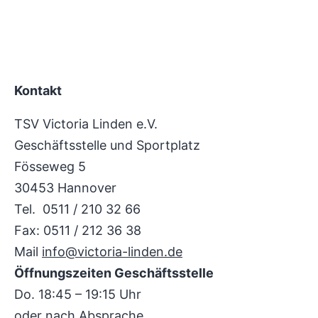
Kontakt
TSV Victoria Linden e.V.
Geschäftsstelle und Sportplatz
Fösseweg 5
30453 Hannover
Tel. 0511 / 210 32 66
Fax: 0511 / 212 36 38
Mail
info@victoria-linden.de
Öffnungszeiten Geschäftsstelle
Do. 18:45 – 19:15 Uhr
oder nach Absprache