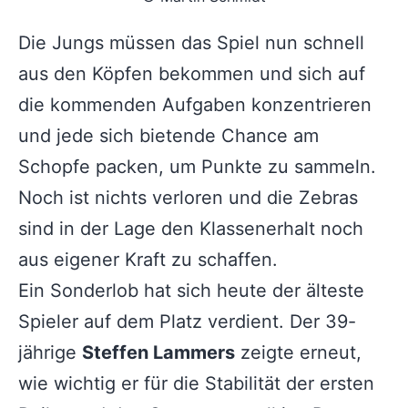
Die Jungs müssen das Spiel nun schnell
aus den Köpfen bekommen und sich auf
die kommenden Aufgaben konzentrieren
und jede sich bietende Chance am
Schopfe packen, um Punkte zu sammeln.
Noch ist nichts verloren und die Zebras
sind in der Lage den Klassenerhalt noch
aus eigener Kraft zu schaffen.
Ein Sonderlob hat sich heute der älteste
Spieler auf dem Platz verdient. Der 39-
jährige
Steffen Lammers
zeigte erneut,
wie wichtig er für die Stabilität der ersten