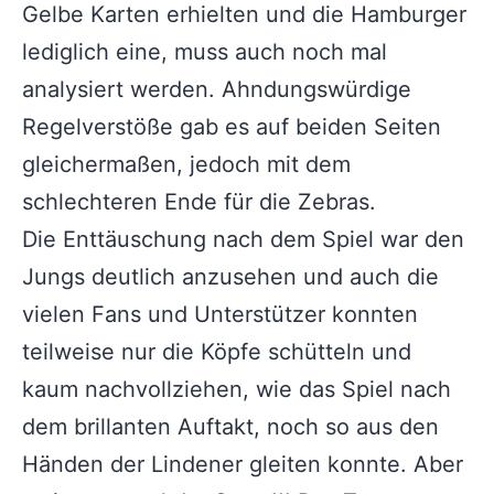
Gelbe Karten erhielten und die Hamburger
lediglich eine, muss auch noch mal
analysiert werden. Ahndungswürdige
Regelverstöße gab es auf beiden Seiten
gleichermaßen, jedoch mit dem
schlechteren Ende für die Zebras.
Die Enttäuschung nach dem Spiel war den
Jungs deutlich anzusehen und auch die
vielen Fans und Unterstützer konnten
teilweise nur die Köpfe schütteln und
kaum nachvollziehen, wie das Spiel nach
dem brillanten Auftakt, noch so aus den
Händen der Lindener gleiten konnte. Aber