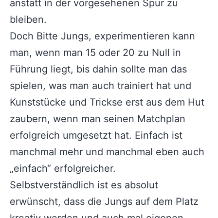
anstatt in der vorgesehenen Spur zu
bleiben.
Doch Bitte Jungs, experimentieren kann
man, wenn man 15 oder 20 zu Null in
Führung liegt, bis dahin sollte man das
spielen, was man auch trainiert hat und
Kunststücke und Trickse erst aus dem Hut
zaubern, wenn man seinen Matchplan
erfolgreich umgesetzt hat. Einfach ist
manchmal mehr und manchmal eben auch
„einfach“ erfolgreicher.
Selbstverständlich ist es absolut
erwünscht, dass die Jungs auf dem Platz
kreativ werden und auch mal eigenen