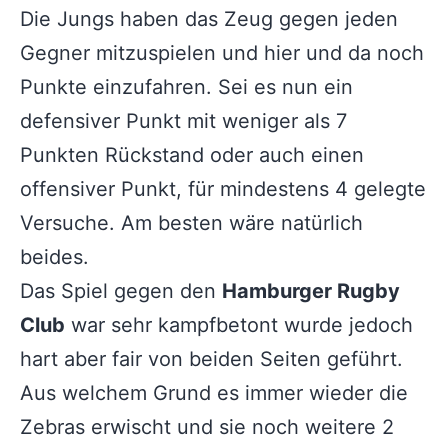
Die Jungs haben das Zeug gegen jeden
Gegner mitzuspielen und hier und da noch
Punkte einzufahren. Sei es nun ein
defensiver Punkt mit weniger als 7
Punkten Rückstand oder auch einen
offensiver Punkt, für mindestens 4 gelegte
Versuche. Am besten wäre natürlich
beides.
Das Spiel gegen den
Hamburger Rugby
Club
war sehr kampfbetont wurde jedoch
hart aber fair von beiden Seiten geführt.
Aus welchem Grund es immer wieder die
Zebras erwischt und sie noch weitere 2