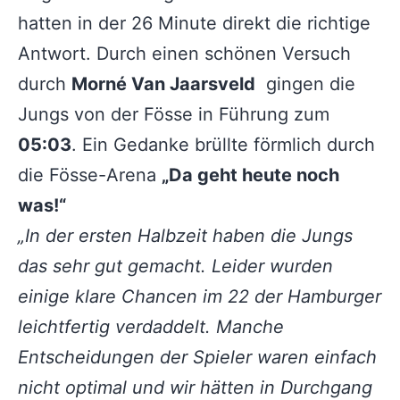
hatten in der 26 Minute direkt die richtige
Antwort. Durch einen schönen Versuch
durch
Morné Van Jaarsveld
gingen die
Jungs von der Fösse in Führung zum
05:03
. Ein Gedanke brüllte förmlich durch
die Fösse-Arena
„Da geht heute noch
was!“
„In der ersten Halbzeit haben die Jungs
das sehr gut gemacht. Leider wurden
einige klare Chancen im 22 der Hamburger
leichtfertig verdaddelt. Manche
Entscheidungen der Spieler waren einfach
nicht optimal und wir hätten in Durchgang