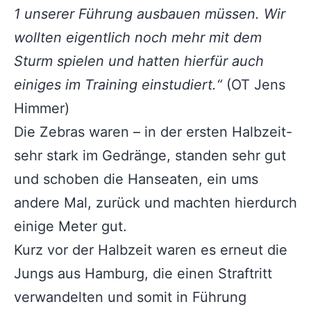
1 unserer Führung ausbauen müssen. Wir
wollten eigentlich noch mehr mit dem
Sturm spielen und hatten hierfür auch
einiges im Training einstudiert.“
(OT Jens
Himmer)
Die Zebras waren – in der ersten Halbzeit-
sehr stark im Gedränge, standen sehr gut
und schoben die Hanseaten, ein ums
andere Mal, zurück und machten hierdurch
einige Meter gut.
Kurz vor der Halbzeit waren es erneut die
Jungs aus Hamburg, die einen Straftritt
verwandelten und somit in Führung