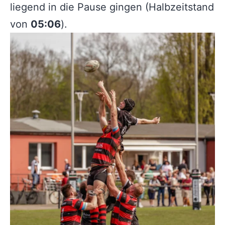
liegend in die Pause gingen (Halbzeitstand
von
05:06
).