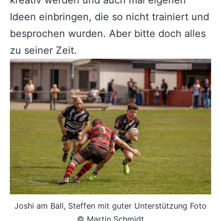
Ideen einbringen, die so nicht trainiert und
besprochen wurden. Aber bitte doch alles
zu seiner Zeit.
Joshi am Ball, Steffen mit guter Unterstützung Foto
© Martin Schmidt