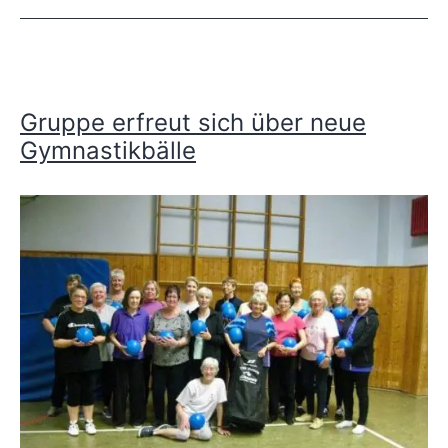
2019/2020
Gruppe erfreut sich über neue
Gymnastikbälle