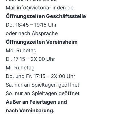
Mail
info@victoria-linden.de
Öffnungszeiten Geschäftsstelle
Do. 18:45 – 19:15 Uhr
oder nach Absprache
Öffnungszeiten Vereinsheim
Mo. Ruhetag
Di. 17:15 – 2X:00 Uhr
Mi. Ruhetag
Do. und Fr. 17:15 – 2X:00 Uhr
Sa. nur an Spieltagen geöffnet
So. nur an Spieltagen geöffnet
Außer an Feiertagen und
nach Vereinbarung.