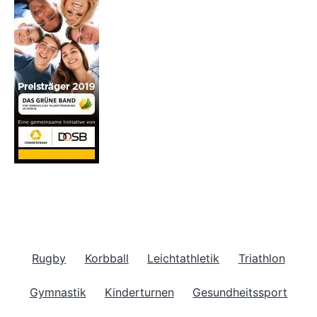
Rugby
Korbball
Leichtathletik
Triathlon
Gymnastik
Kinderturnen
Gesundheitssport