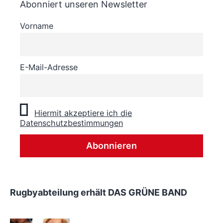
Abonniert unseren Newsletter
Vorname
E-Mail-Adresse
Hiermit akzeptiere ich die
Datenschutzbestimmungen
Rugbyabteilung erhält DAS GRÜNE BAND